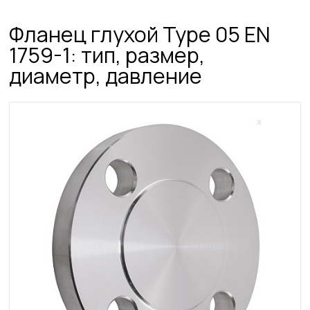
Фланец глухой Type 05 EN
1759-1: тип, размер,
диаметр, давление