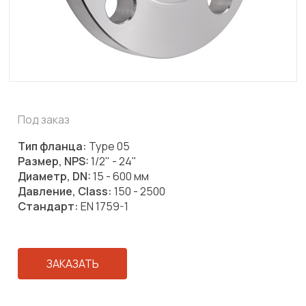
Под заказ
Тип фланца:
Type 05
Размер, NPS:
1/2" - 24"
Диаметр, DN:
15 - 600 мм
Давление, Class:
150 - 2500
Стандарт:
EN 1759-1
ЗАКАЗАТЬ