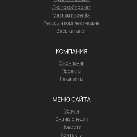
Листовой прокат
Метизы и крепёж
Рельсы и комплектующие
Весь каталог
КОМПАНИЯ
О компании
Проекты
Реквизиты
МЕНЮ САЙТА
Услуги
Энциклопедия
Новости
Контакты