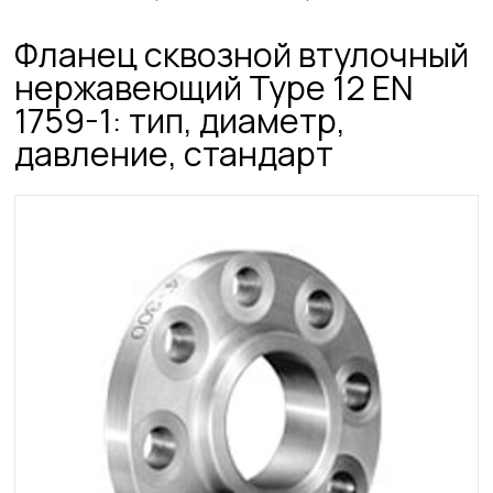
Фланец сквозной втулочный
нержавеющий Type 12 EN
1759-1: тип, диаметр,
давление, стандарт