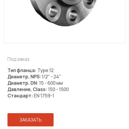
Под заказ
Тип фланца:
Type 12
Диаметр, NPS:
1/2" - 24"
Диаметр, DN:
15 - 600 мм
Давление, Class:
150 - 1500
Стандарт:
EN 1759-1
ЗАКАЗАТЬ