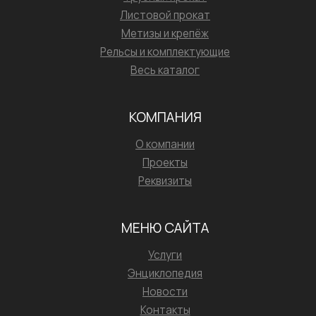
Листовой прокат
Метизы и крепёж
Рельсы и комплектующие
Весь каталог
КОМПАНИЯ
О компании
Проекты
Реквизиты
МЕНЮ САЙТА
Услуги
Энциклопедия
Новости
Контакты