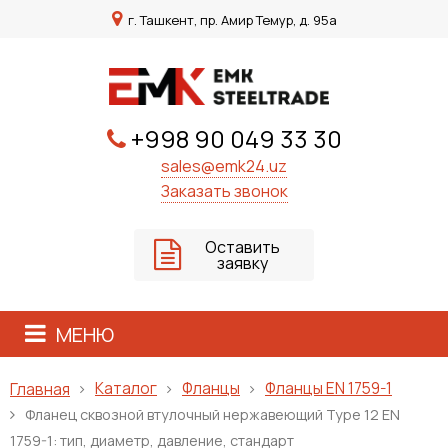
г. Ташкент, пр. Амир Темур, д. 95а
+998 90 049 33 30
sales@emk24.uz
Заказать звонок
Оставить
заявку
МЕНЮ
Каталог
Фланцы
Фланцы EN 1759-1
Главная
Фланец сквозной втулочный нержавеющий Type 12 EN
1759-1: тип, диаметр, давление, стандарт