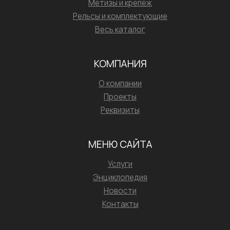
Метизы и крепёж
Рельсы и комплектующие
Весь каталог
КОМПАНИЯ
О компании
Проекты
Реквизиты
МЕНЮ САЙТА
Услуги
Энциклопедия
Новости
Контакты