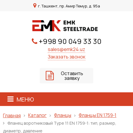
г. Ташкент, пр. Амир Темур, д. 95а
+998 90 049 33 30
sales@emk24.uz
Заказать звонок
Оставить
заявку
МЕНЮ
Каталог
Фланцы
Фланцы EN 1759-1
Главная
Фланец воротниковый Type 11 EN 1759-1: тип, размер,
диаметр, давление