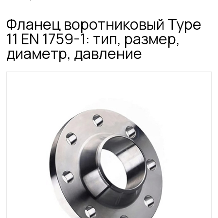
Фланец воротниковый Type
11 EN 1759-1: тип, размер,
диаметр, давление