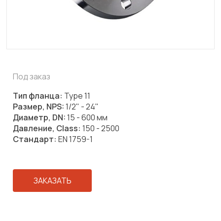
Под заказ
Тип фланца:
Type 11
Размер, NPS:
1/2" - 24"
Диаметр, DN:
15 - 600 мм
Давление, Class:
150 - 2500
Стандарт:
EN 1759-1
ЗАКАЗАТЬ