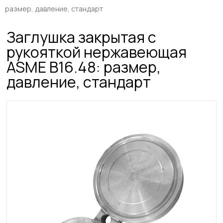
размер, давление, стандарт
Заглушка закрытая с
рукояткой нержавеющая
ASME B16.48: размер,
давление, стандарт