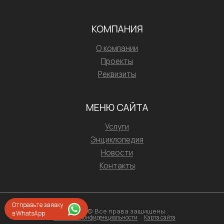
КОМПАНИЯ
О компании
Проекты
Реквизиты
МЕНЮ САЙТА
Услуги
Энциклопедия
Новости
Контакты
Отправьте заявку
2026 © Все права защищены
в WhatsApp
Политика конфиденциальности
Карта сайта