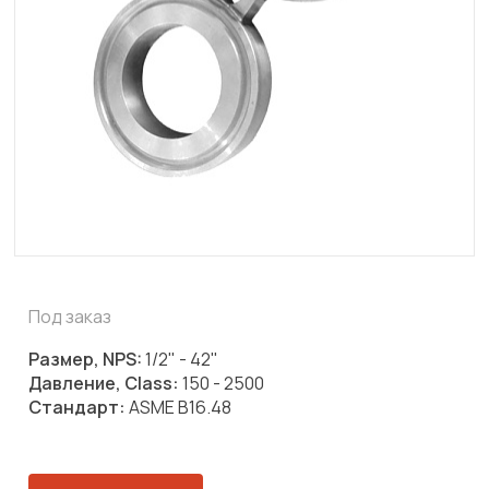
Под заказ
Размер, NPS:
1/2" - 42"
Давление, Class:
150 - 2500
Стандарт:
ASME B16.48