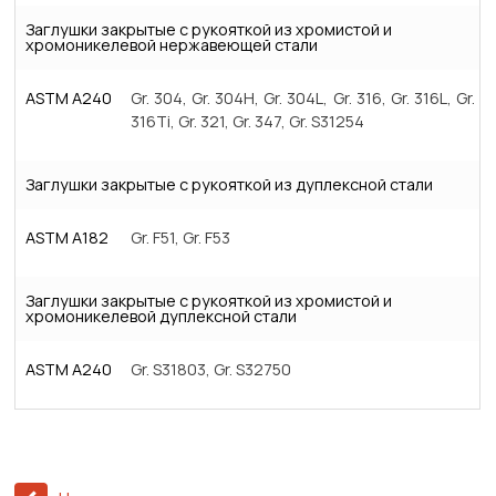
Заглушки закрытые с рукояткой из хромистой и
хромоникелевой нержавеющей стали
ASTM A240
Gr. 304, Gr. 304H, Gr. 304L, Gr. 316, Gr. 316L, Gr.
316Ti, Gr. 321, Gr. 347, Gr. S31254
Заглушки закрытые с рукояткой из дуплексной стали
ASTM A182
Gr. F51, Gr. F53
Заглушки закрытые с рукояткой из хромистой и
хромоникелевой дуплексной стали
ASTM A240
Gr. S31803, Gr. S32750