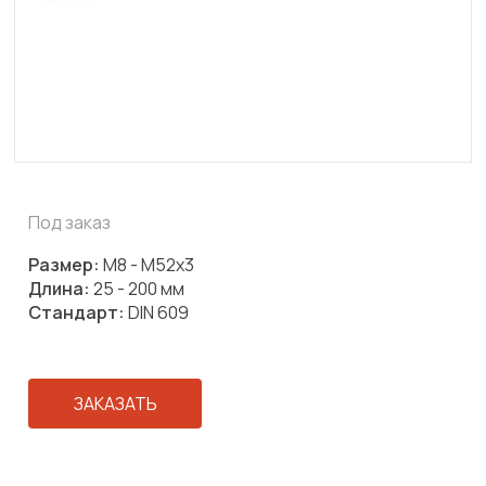
Под заказ
Размер:
М8 - М52х3
Длина:
25 - 200 мм
Стандарт:
DIN 609
ЗАКАЗАТЬ