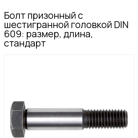
Болт призонный с
шестигранной головкой DIN
609: размер, длина,
стандарт