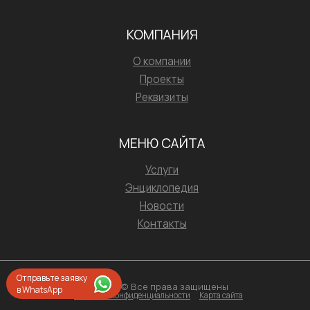
КОМПАНИЯ
О компании
Проекты
Реквизиты
МЕНЮ САЙТА
Услуги
Энциклопедия
Новости
Контакты
Отправьте заявку
2026 © Все права защищены
в WhatsApp
Политика конфиденциальности
Карта сайта