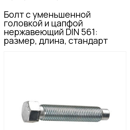
Болт с уменьшенной
головкой и цапфой
нержавеющий DIN 561:
размер, длина, стандарт