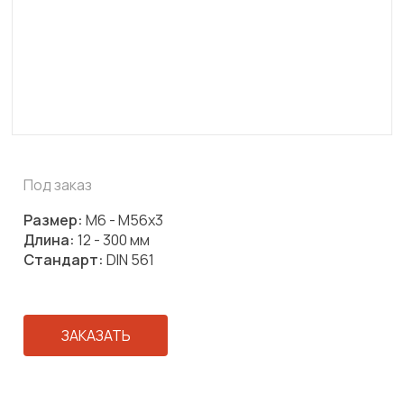
Под заказ
Размер:
М6 - М56х3
Длина:
12 - 300 мм
Стандарт:
DIN 561
ЗАКАЗАТЬ