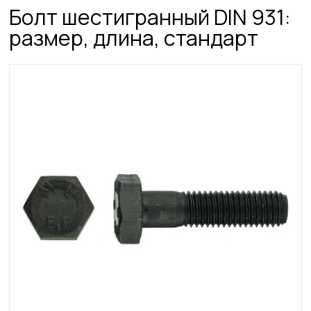
Болт шестигранный DIN 931:
размер, длина, стандарт