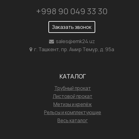
+998 90 049 33 30
Заказать звонок
sales@emk24.uz
г. Ташкент, пр. Амир Темур, д. 95а
КАТАЛОГ
Трубный прокат
Листовой прокат
Метизы и крепёж
Рельсы и комплектующие
Весь каталог