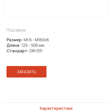
Под заказ
Размер:
М1,6 - М160х6
Длина:
125 - 500 мм
Стандарт:
DIN 931
ЗАКАЗАТЬ
Характеристики