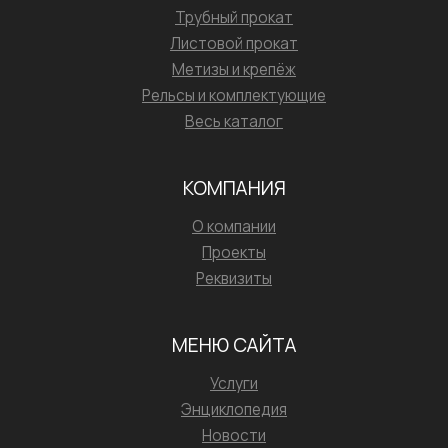
Трубный прокат
Листовой прокат
Метизы и крепёж
Рельсы и комплектующие
Весь каталог
КОМПАНИЯ
О компании
Проекты
Реквизиты
МЕНЮ САЙТА
Услуги
Энциклопедия
Новости