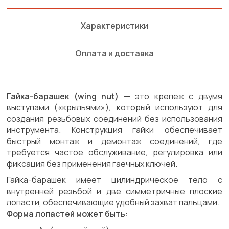
Характеристики
Оплата и доставка
Гайка-барашек (wing nut)
— это крепеж с двумя
выступами («крыльями»), который используют для
создания резьбовых соединений без использования
инструмента. Конструкция гайки обеспечивает
быстрый монтаж и демонтаж соединений, где
требуется частое обслуживание, регулировка или
фиксация без применения гаечных ключей.
Гайка-барашек имеет цилиндрическое тело с
внутренней резьбой и две симметричные плоские
лопасти, обеспечивающие удобный захват пальцами.
Форма лопастей может быть: