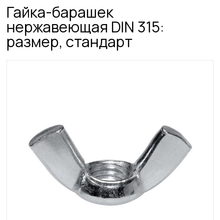
Гайка-барашек
нержавеющая DIN 315:
размер, стандарт