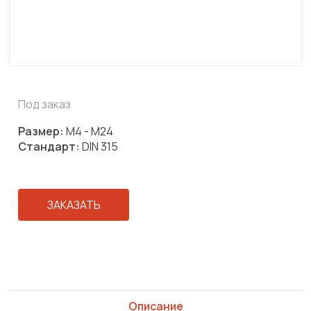
Под заказ
Размер:
М4 - М24
Стандарт:
DIN 315
ЗАКАЗАТЬ
Описание