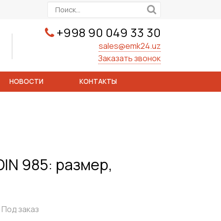
+998 90 049 33 30
sales@emk24.uz
Заказать звонок
НОВОСТИ
КОНТАКТЫ
IN 985: размер,
Под заказ