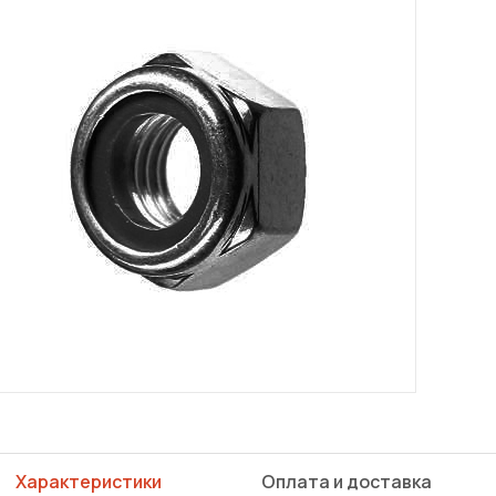
Характеристики
Оплата и доставка