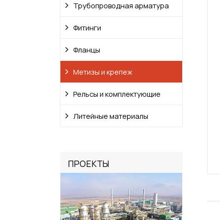
Трубопроводная арматура
Фитинги
Фланцы
Метизы и крепеж
Рельсы и комплектующие
Литейные материалы
ПРОЕКТЫ