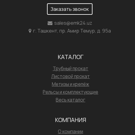
Заказать звонок
sales@emk24.uz
г. Ташкент, пр. Амир Темур, д. 95а
КАТАЛОГ
Трубный прокат
Листовой прокат
Метизы и крепёж
Рельсы и комплектующие
Весь каталог
КОМПАНИЯ
О компании