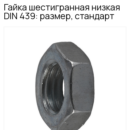
Гайка шестигранная низкая
DIN 439: размер, стандарт