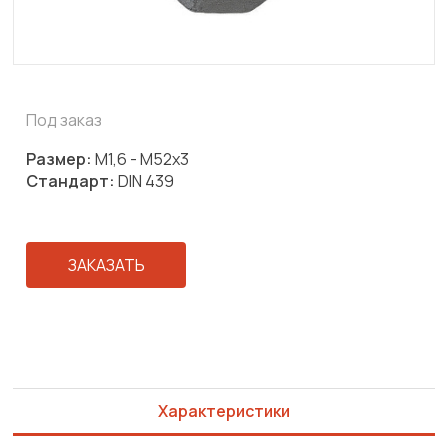
Под заказ
Размер:
М1,6 - М52х3
Стандарт:
DIN 439
ЗАКАЗАТЬ
Характеристики