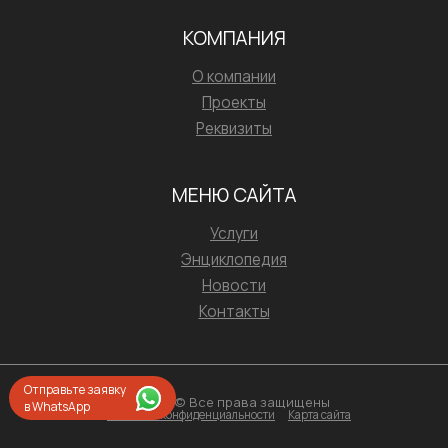
КОМПАНИЯ
О компании
Проекты
Реквизиты
МЕНЮ САЙТА
Услуги
Энциклопедия
Новости
Контакты
Отправьте заявку
2026 © Все права защищены
в WhatsApp
Политика конфиденциальности
Карта сайта