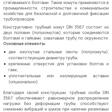
стягиваемого болтами. Такие хомуты применяются в
промышленности, строительстве и коммунальном
хозяйстве для безопасной и долговечной фиксации
трубопроводов.
Конструктивно трубный хомут DIN 3567 состоит из
двух половин (полухомутов), которые соединяются
болтами и гайками, охватывая трубу по окружности.
Основные элементы:
две изогнутые стальные ленты (полухомуты),
соответствующие диаметру трубы;
крепежные отверстия для установки болтов и
гаек;
уплотнительные или изолирующие вставки
(опционально).
Благодаря своей конструкции, трубные скобы DIN
3567 обеспечивают равномерное распределение
нагрузки без деформации трубы, способствуют
снижению вибраций и шумов при наличии резиновых