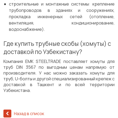
строительные и монтажные системы: крепление
трубопроводов в зданиях и сооружениях,
прокладка инженерных сетей (отопление,
вентиляция, кондиционирование,
водоснабжение).
Где купить трубные скобы (хомуты) с
доставкой по Узбекистану?
Компания EMK STEELTRADE поставляет хомуты для
труб DIN 3567 по выгодным ценам напрямую от
производителя. У нас можно заказать хомуты для
труб, U-болты и другой специализированный крепеж с
доставкой в Ташкент и по всей территории
Узбекистана.
Назад в список