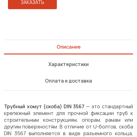
ЗАКАЗАТЬ
Описание
Характеристики
Оплата и доставка
Трубный хомут (скоба) DIN 3567
— это стандартный
крепежный элемент для прочной фиксации труб к
строительным конструкциям, опорам, рамам или
другим поверхностям. В отличие от U-болтов, скоба
DIN 3567 выполняется в виде разъемного кольца,