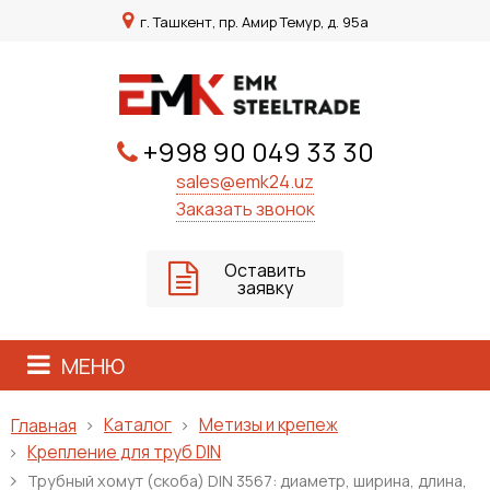
г. Ташкент, пр. Амир Темур, д. 95а
+998 90 049 33 30
sales@emk24.uz
Заказать звонок
Оставить
заявку
МЕНЮ
Каталог
Метизы и крепеж
Главная
Крепление для труб DIN
Трубный хомут (скоба) DIN 3567: диаметр, ширина, длина,