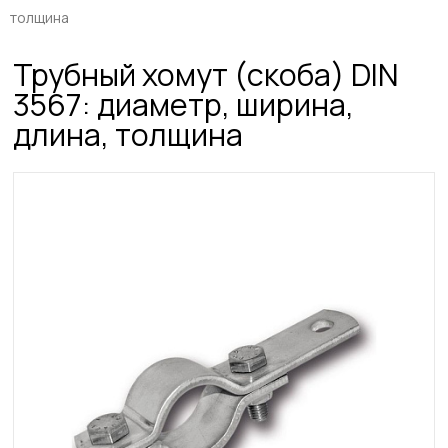
толщина
Трубный хомут (скоба) DIN
3567: диаметр, ширина,
длина, толщина