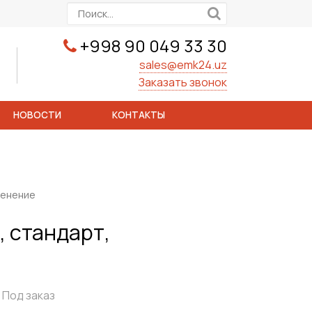
+998 90 049 33 30
sales@emk24.uz
Заказать звонок
НОВОСТИ
КОНТАКТЫ
менение
, стандарт,
Под заказ