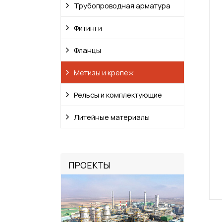
Трубопроводная арматура
Фитинги
Фланцы
Метизы и крепеж
Рельсы и комплектующие
Литейные материалы
ПРОЕКТЫ