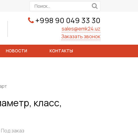
+998 90 049 33 30
sales@emk24.uz
Заказать звонок
НОВОСТИ
КОНТАКТЫ
арт
иаметр, класс,
Под заказ