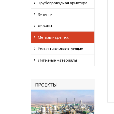
Трубопроводная арматура
Фитинги
Фланцы
Метизы и крепеж
Рельсы и комплектующие
Литейные материалы
ПРОЕКТЫ