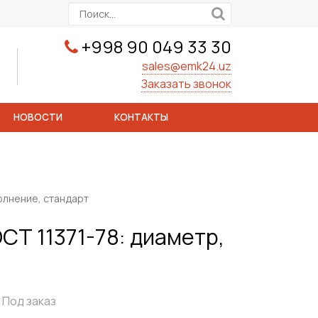
+998 90 049 33 30
sales@emk24.uz
Заказать звонок
НОВОСТИ
КОНТАКТЫ
олнение, стандарт
Т 11371-78: диаметр,
Под заказ