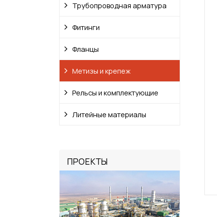
Трубопроводная арматура
Фитинги
Фланцы
Метизы и крепеж
Рельсы и комплектующие
Литейные материалы
ПРОЕКТЫ