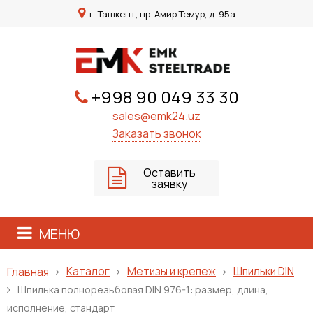
г. Ташкент, пр. Амир Темур, д. 95а
+998 90 049 33 30
sales@emk24.uz
Заказать звонок
Оставить
заявку
МЕНЮ
Каталог
Метизы и крепеж
Шпильки DIN
Главная
Шпилька полнорезьбовая DIN 976-1: размер, длина,
исполнение, стандарт