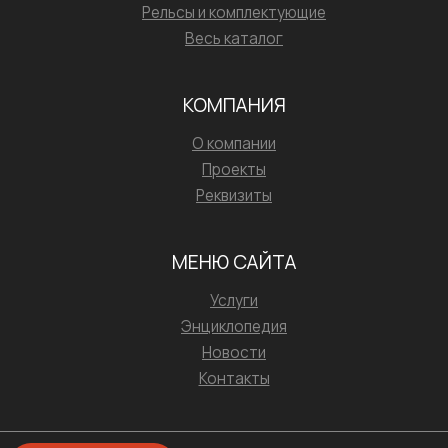
Рельсы и комплектующие
Весь каталог
КОМПАНИЯ
О компании
Проекты
Реквизиты
МЕНЮ САЙТА
Услуги
Энциклопедия
Новости
Контакты