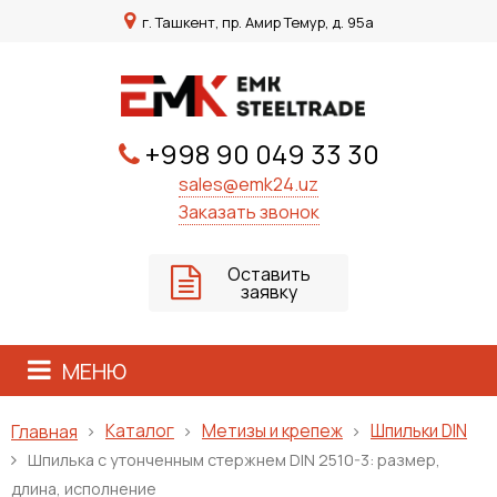
г. Ташкент, пр. Амир Темур, д. 95а
+998 90 049 33 30
sales@emk24.uz
Заказать звонок
Оставить
заявку
МЕНЮ
Каталог
Метизы и крепеж
Шпильки DIN
Главная
Шпилька с утонченным стержнем DIN 2510-3: размер,
длина, исполнение