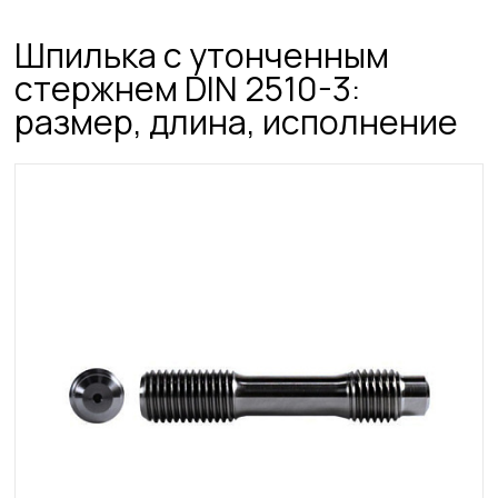
Шпилька с утонченным
стержнем DIN 2510-3:
размер, длина, исполнение