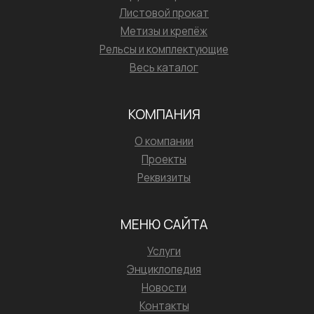
Листовой прокат
Метизы и крепёж
Рельсы и комплектующие
Весь каталог
КОМПАНИЯ
О компании
Проекты
Реквизиты
МЕНЮ САЙТА
Услуги
Энциклопедия
Новости
Контакты