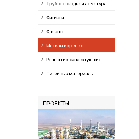
Трубопроводная арматура
Фитинги
Фланцы
Метизы и крепеж
Рельсы и комплектующие
Литейные материалы
ПРОЕКТЫ