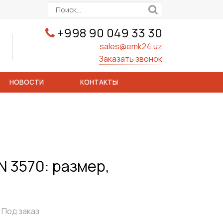
+998 90 049 33 30
sales@emk24.uz
Заказать звонок
НОВОСТИ
КОНТАКТЫ
 3570: размер,
Под заказ