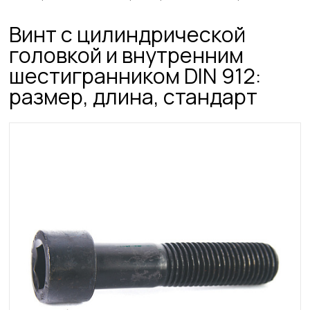
Винт с цилиндрической
головкой и внутренним
шестигранником DIN 912:
размер, длина, стандарт