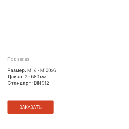
Под заказ
Размер:
М1,4 - М100х6
Длина:
2 - 680 мм
Стандарт:
DIN 912
ЗАКАЗАТЬ