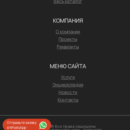
Весь каталог
КОМПАНИЯ
О компании
Проекты
Реквизиты
МЕНЮ САЙТА
Услуги
Энциклопедия
Новости
Контакты
Отправьте заявку
2026 © Все права защищены
в WhatsApp
Политика конфиденциальности
Карта сайта