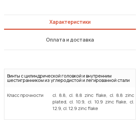
Характеристики
Оплата и доставка
Винты с цилиндрической головкой и внутренним
шестигранником из углеродистой и легированной стали
Класс прочности
cl. 8.8, cl. 8.8 zinc flake, cl. 8.8 zinc
plated, cl. 10.9, cl. 10.9 zinc flake, cl.
12.9, cl. 12.9 zinc flake