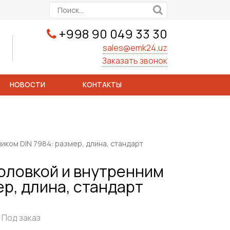
+998 90 049 33 30
sales@emk24.uz
Заказать звонок
НОВОСТИ
КОНТАКТЫ
иком DIN 7984: размер, длина, стандарт
головкой и внутренним
р, длина, стандарт
Под заказ