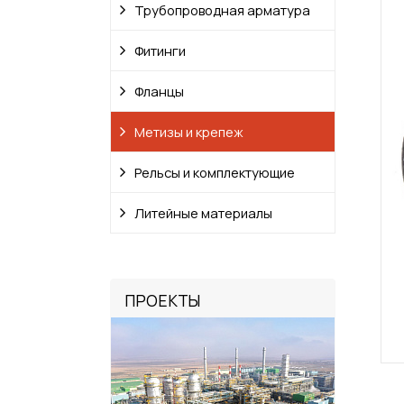
Трубопроводная арматура
Фитинги
Фланцы
Метизы и крепеж
Рельсы и комплектующие
Литейные материалы
ПРОЕКТЫ