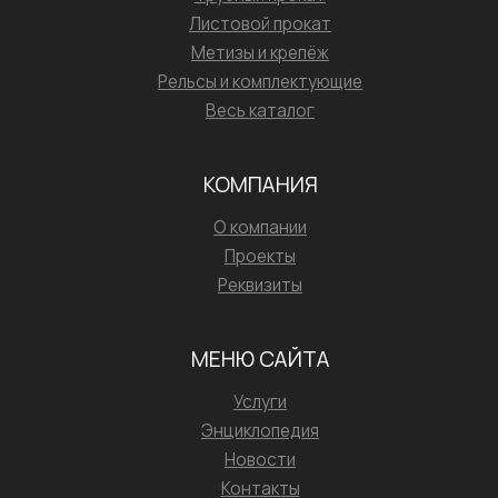
Листовой прокат
Метизы и крепёж
Рельсы и комплектующие
Весь каталог
КОМПАНИЯ
О компании
Проекты
Реквизиты
МЕНЮ САЙТА
Услуги
Энциклопедия
Новости
Контакты