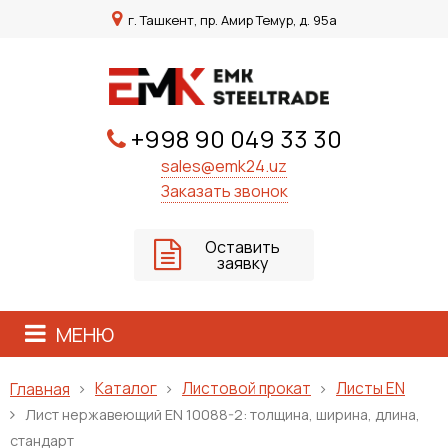
г. Ташкент, пр. Амир Темур, д. 95а
+998 90 049 33 30
sales@emk24.uz
Заказать звонок
Оставить
заявку
МЕНЮ
Каталог
Листовой прокат
Листы EN
Главная
Лист нержавеющий ЕN 10088-2: толщина, ширина, длина,
стандарт