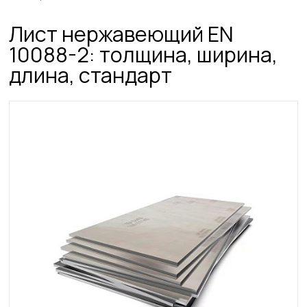
Лист нержавеющий ЕN
10088-2: толщина, ширина,
длина, стандарт