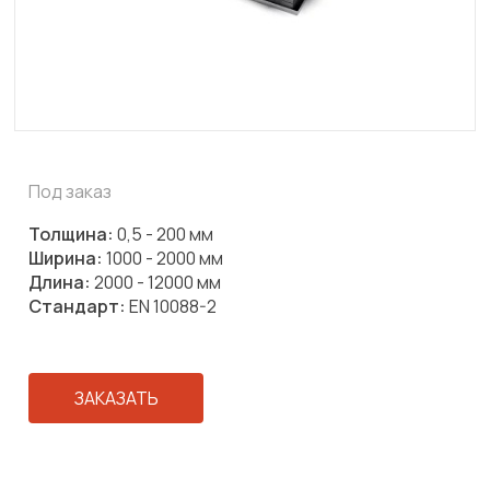
Под заказ
Толщина:
0,5 - 200 мм
Ширина:
1000 - 2000 мм
Длина:
2000 - 12000 мм
Стандарт:
EN 10088-2
ЗАКАЗАТЬ