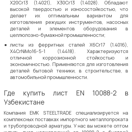
X20Cr13 (1.4021), X30Cr13 (1.4028). Обладают
высокой твердостью и износостойкостью, что
делает их оптимальным вариантом для
изготовления режущих инструментов, насосных
деталей и элементов оборудования в
целлюлозно-бумажной промышленности;
листы из ферритных сталей X6Cr17 (1.4016),
X4CrNiMo16-5-1 (1.4418). Характеризуются
отличной коррозионной стойкостью и
экономичностью. Применяются для изготовления
деталей бытовой техники, в строительстве, в
автомобильной промышленности.
Где купить лист EN 10088-2 в
Узбекистане
Компания ЕМК STEELTRADE специализируется на
комплексных поставках импортного металлопроката
и трубопроводной арматуры. У нас вы можете оптом