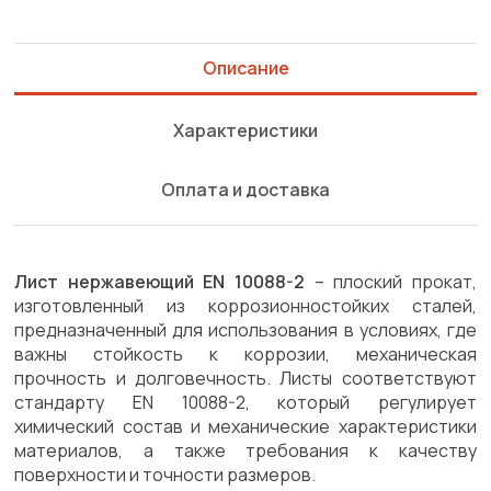
Описание
Характеристики
Оплата и доставка
Лист нержавеющий EN 10088-2
– плоский прокат,
изготовленный из коррозионностойких сталей,
предназначенный для использования в условиях, где
важны стойкость к коррозии, механическая
прочность и долговечность. Листы соответствуют
стандарту EN 10088-2, который регулирует
химический состав и механические характеристики
материалов, а также требования к качеству
поверхности и точности размеров.