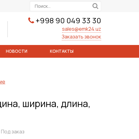
+998 90 049 33 30
sales@emk24.uz
Заказать звонок
НОВОСТИ
КОНТАКТЫ
ие
ина, ширина, длина,
Под заказ