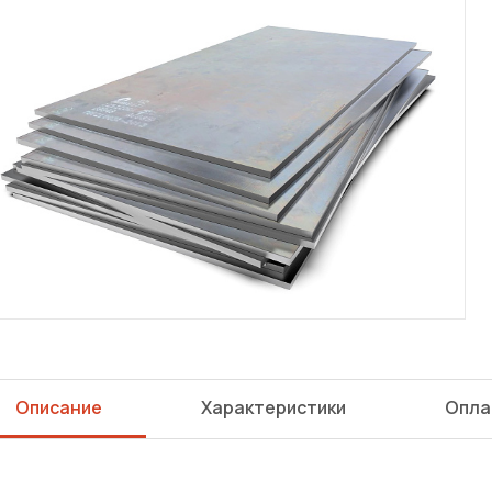
Описание
Характеристики
Опла