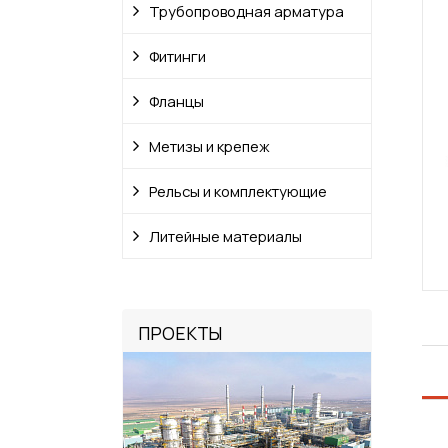
Трубопроводная арматура
Фитинги
Фланцы
Метизы и крепеж
Рельсы и комплектующие
Литейные материалы
ПРОЕКТЫ