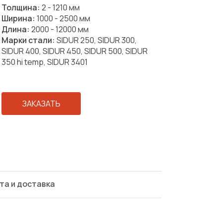
Толщина:
2 - 1210 мм
Ширина:
1000 - 2500 мм
Длина:
2000 - 12000 мм
Марки стали:
SIDUR 250, SIDUR 300,
SIDUR 400, SIDUR 450, SIDUR 500, SIDUR
350 hi temp, SIDUR 3401
ЗАКАЗАТЬ
та и доставка