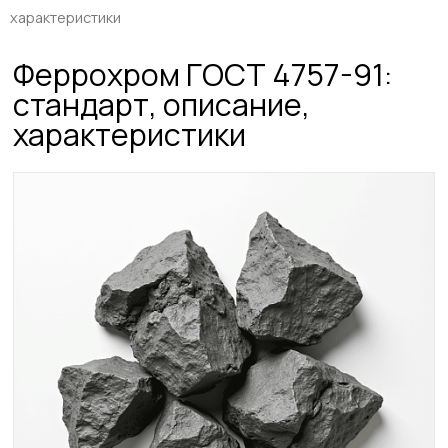
характеристики
Феррохром ГОСТ 4757-91:
стандарт, описание,
характеристики