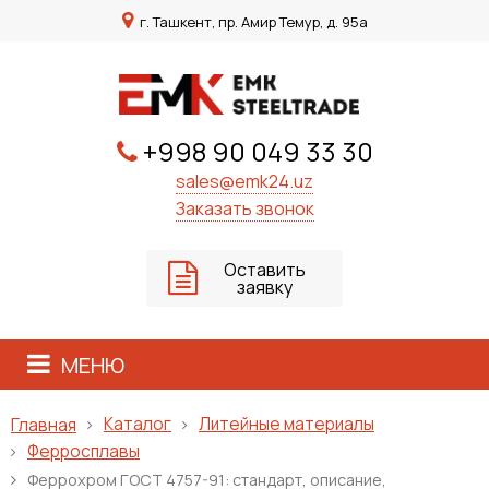
г. Ташкент, пр. Амир Темур, д. 95а
+998 90 049 33 30
sales@emk24.uz
Заказать звонок
Оставить
заявку
МЕНЮ
Каталог
Литейные материалы
Главная
Ферросплавы
Феррохром ГОСТ 4757-91: стандарт, описание,