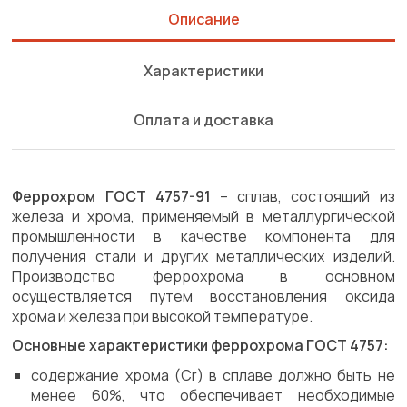
Описание
Характеристики
Оплата и доставка
Феррохром ГОСТ 4757-91
– сплав, состоящий из
железа и хрома, применяемый в металлургической
промышленности в качестве компонента для
получения стали и других металлических изделий.
Производство феррохрома в основном
осуществляется путем восстановления оксида
хрома и железа при высокой температуре.
Основные характеристики феррохрома ГОСТ 4757:
содержание хрома (Cr) в сплаве должно быть не
менее 60%, что обеспечивает необходимые