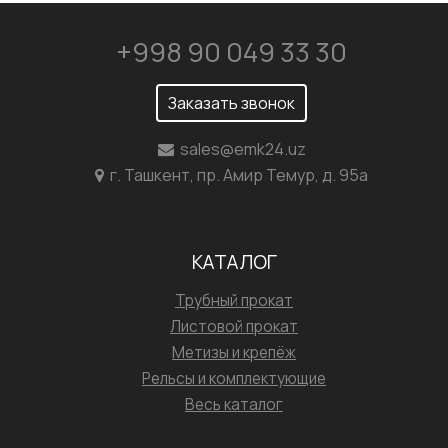
+998 90 049 33 30
Заказать звонок
sales@emk24.uz
г. Ташкент, пр. Амир Темур, д. 95а
КАТАЛОГ
Трубный прокат
Листовой прокат
Метизы и крепёж
Рельсы и комплектующие
Весь каталог