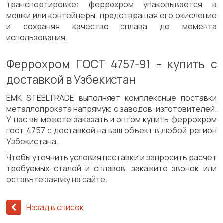
транспортировке: феррохром упаковывается в
мешки или контейнеры, предотвращая его окисление
и сохраняя качество сплава до момента
использования.
Феррохром ГОСТ 4757-91 – купить с
доставкой в Узбекистан
ЕМК STEELTRADE выполняет комплексные поставки
металлопроката напрямую с заводов-изготовителей.
У нас вы можете заказать и оптом купить феррохром
гост 4757 с доставкой на ваш объект в любой регион
Узбекистана.
Чтобы уточнить условия поставки и запросить расчет
требуемых сталей и сплавов, закажите звонок или
оставьте заявку на сайте.
Назад в список