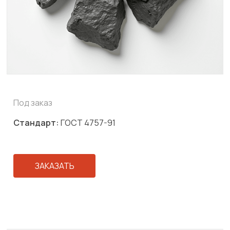
Под заказ
Стандарт:
ГОСТ 4757-91
ЗАКАЗАТЬ