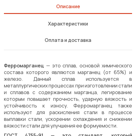
Описание
Характеристики
Оплата и доставка
Ферромарганец
— это сплав, основой химического
состава которого являются марганец (от 65%) и
железо. Данный сплав используется в
металлургических процессах при изготовлении стали
и сплавов с содержанием марганца, легирование
которым повышает прочность, ударную вязкость и
устойчивость к износу. Ферромарганец также
используют для раскисления стали в процессе
выплавки стали, ускорении охлаждения и снижении
вязкости стали для улучшения ее формуемости.
ГОСТ 4755-91 — это стандарт, который