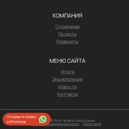
КОМПАНИЯ
О компании
Проекты
Реквизиты
МЕНЮ САЙТА
Услуги
Энциклопедия
Новости
Контакты
Отправьте заявку
2026 © Все права защищены
в WhatsApp
Политика конфиденциальности
Карта сайта