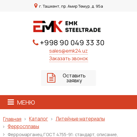
г. Ташкент, пр. Амир Темур, д. 95а
+998 90 049 33 30
sales@emk24.uz
Заказать звонок
Оставить
заявку
МЕНЮ
Каталог
Литейные материалы
Главная
Ферросплавы
Ферромарганец ГОСТ 4755-91: стандарт, описание,