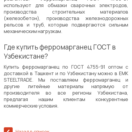
используют для обмазки сварочных электродов,
производства строительных материалов
(железобетон), производства железнодорожных
рельсов и труб, которые подвергаются сильным
механическим нагрузкам.
Где купить ферромарганец ГОСТ в
Узбекистане?
Купить ферромарганец по ГОСТ 4755-91 оптом с
доставкой в Ташкент и по Узбекистану можно в EMK
STEELTRADE. Мы поставляем ферромарганец и
другие литейные материалы напрямую от
производителя во все регионы Узбекистана,
предлагая нашим клиентам конкурентные
коммерческие условия.
Назад в список