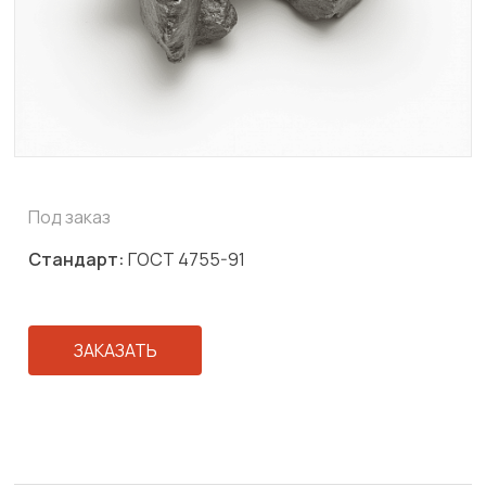
Под заказ
Стандарт:
ГОСТ 4755-91
ЗАКАЗАТЬ