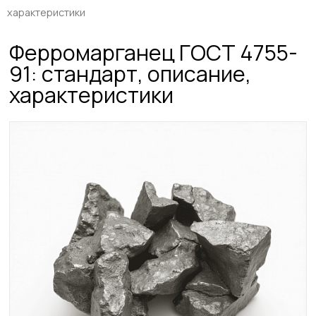
характеристики
Ферромарганец ГОСТ 4755-
91: стандарт, описание,
характеристики