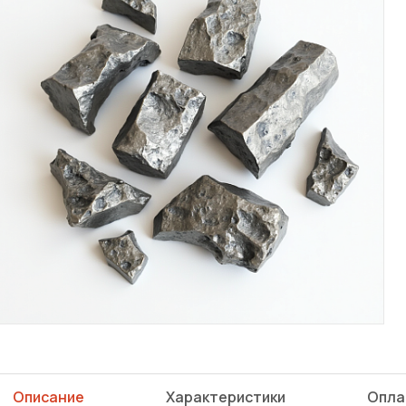
Описание
Характеристики
Опла