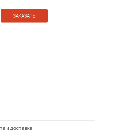
ЗАКАЗАТЬ
та и доставка