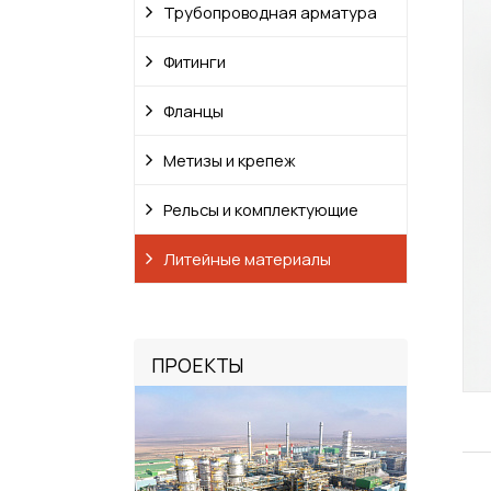
Трубопроводная арматура
Фитинги
Фланцы
Метизы и крепеж
Рельсы и комплектующие
Литейные материалы
ПРОЕКТЫ