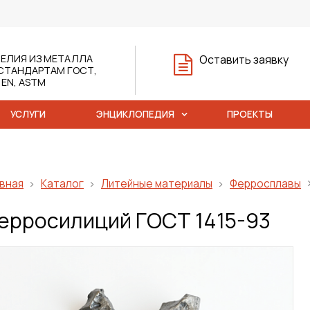
ЕЛИЯ ИЗ МЕТАЛЛА
Оставить заявку
СТАНДАРТАМ ГОСТ,
, EN, ASTM
УСЛУГИ
ЭНЦИКЛОПЕДИЯ
ПРОЕКТЫ
вная
Каталог
Литейные материалы
Ферросплавы
ерросилиций ГОСТ 1415-93