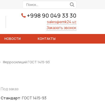
+998 90 049 33 30
sales@emk24.uz
Заказать звонок
НОВОСТИ
КОНТАКТЫ
Ферросилиций ГОСТ 1415-93
Под заказ
Стандарт
: ГОСТ 1415-93