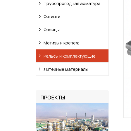
Трубопроводная арматура
Фитинги
Фланцы
Метизы и крепеж
Рельсы и комплектующие
Литейные материалы
ПРОЕКТЫ