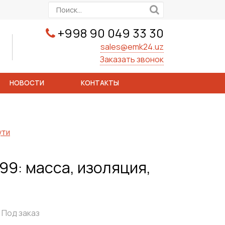
+998 90 049 33 30
sales@emk24.uz
Заказать звонок
НОВОСТИ
КОНТАКТЫ
ути
9: масса, изоляция,
Под заказ