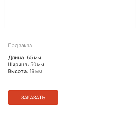
Под заказ
Длина:
65 мм
Ширина:
50 мм
Высота:
18 мм
ЗАКАЗАТЬ