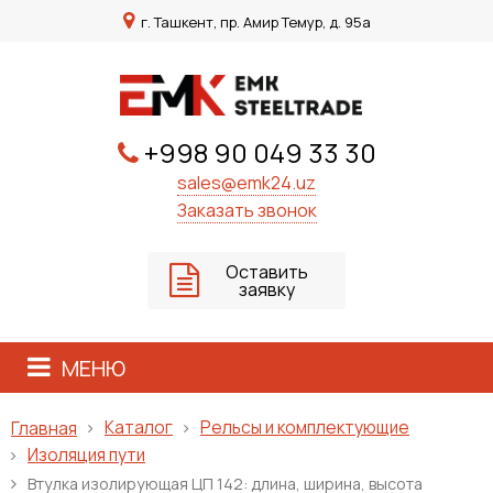
г. Ташкент, пр. Амир Темур, д. 95а
+998 90 049 33 30
sales@emk24.uz
Заказать звонок
Оставить
заявку
МЕНЮ
Каталог
Рельсы и комплектующие
Главная
Изоляция пути
Втулка изолирующая ЦП 142: длина, ширина, высота