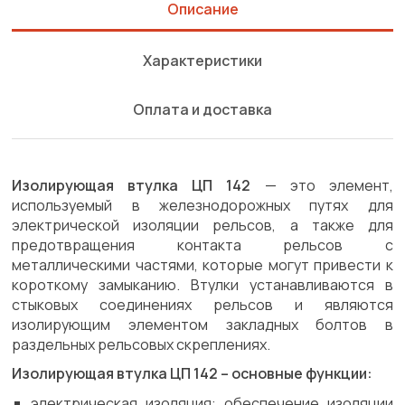
Описание
Характеристики
Оплата и доставка
Изолирующая втулка ЦП 142
— это элемент,
используемый в железнодорожных путях для
электрической изоляции рельсов, а также для
предотвращения контакта рельсов с
металлическими частями, которые могут привести к
короткому замыканию. Втулки устанавливаются в
стыковых соединениях рельсов и являются
изолирующим элементом закладных болтов в
раздельных рельсовых скреплениях.
Изолирующая втулка ЦП 142 – основные функции:
электрическая изоляция: обеспечение изоляции