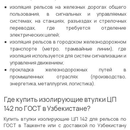
изоляция рельсов на железных дорогах общего
пользования, в сигнальных и управляемых
системах, на станциях, разъездах и стрелочных
переводах, где требуется отделение
электрических цепей;
изоляция рельсов в городском железнодорожном
транспорте (метро, трамвайные линии), где
изоляция используется для систем сигнализации и
управления движением;
прокладка железнодорожных путей в
промышленных отраслях (производство,
энергетика, металлургия, логистика).
Где купить изолирующие втулки ЦП
142 по ГОСТ в Узбекистане?
Купить втулки изолирующие ЦП 142 для рельсов по
ГОСТ в Ташкенте или с доставкой по Узбекистану