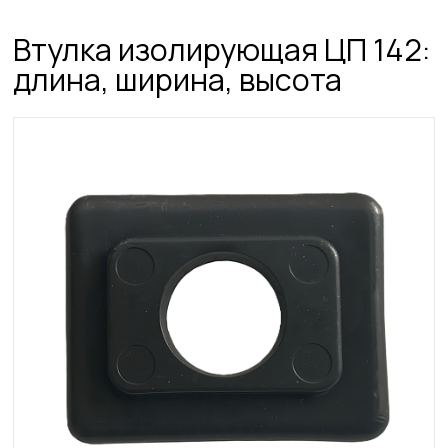
Втулка изолирующая ЦП 142:
длина, ширина, высота