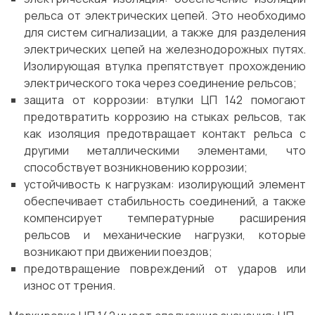
рельса от электрических цепей. Это необходимо
для систем сигнализации, а также для разделения
электрических цепей на железнодорожных путях.
Изолирующая втулка препятствует прохождению
электрического тока через соединение рельсов;
защита от коррозии: втулки ЦП 142 помогают
предотвратить коррозию на стыках рельсов, так
как изоляция предотвращает контакт рельса с
другими металлическими элементами, что
способствует возникновению коррозии;
устойчивость к нагрузкам: изолирующий элемент
обеспечивает стабильность соединений, а также
компенсирует температурные расширения
рельсов и механические нагрузки, которые
возникают при движении поездов;
предотвращение повреждений от ударов или
износ от трения.