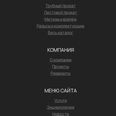
Трубный прокат
Листовой прокат
Метизы и крепёж
Рельсы и комплектующие
Весь каталог
КОМПАНИЯ
О компании
Проекты
Реквизиты
МЕНЮ САЙТА
Услуги
Энциклопедия
Новости