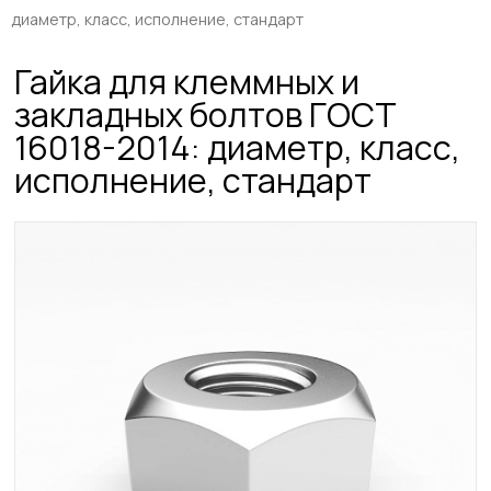
диаметр, класс, исполнение, стандарт
Гайка для клеммных и
закладных болтов ГОСТ
16018-2014: диаметр, класс,
исполнение, стандарт