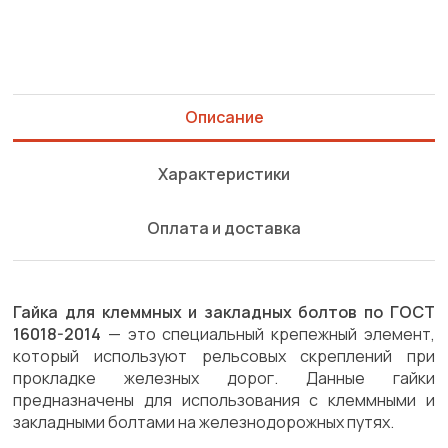
Описание
Характеристики
Оплата и доставка
Гайка для клеммных и закладных болтов по ГОСТ
16018-2014
— это специальный крепежный элемент,
который используют рельсовых скреплений при
прокладке железных дорог. Данные гайки
предназначены для использования с клеммными и
закладными болтами на железнодорожных путях.