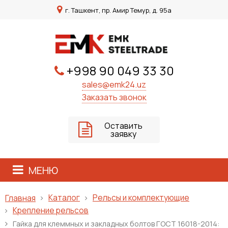
г. Ташкент, пр. Амир Темур, д. 95а
+998 90 049 33 30
sales@emk24.uz
Заказать звонок
Оставить
заявку
МЕНЮ
Каталог
Рельсы и комплектующие
Главная
Крепление рельсов
Гайка для клеммных и закладных болтов ГОСТ 16018-2014: