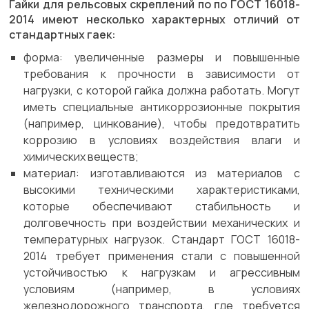
Гайки для рельсовых скреплений по по ГОСТ 16018-
2014 имеют несколько характерных отличий от
стандартных гаек:
форма: увеличенные размеры и повышенные
требования к прочности в зависимости от
нагрузки, с которой гайка должна работать. Могут
иметь специальные антикоррозионные покрытия
(например, цинкование), чтобы предотвратить
коррозию в условиях воздействия влаги и
химических веществ;
материал: изготавливаются из материалов с
высокими техническими характеристиками,
которые обеспечивают стабильность и
долговечность при воздействии механических и
температурных нагрузок. Стандарт ГОСТ 16018-
2014 требует применения стали с повышенной
устойчивостью к нагрузкам и агрессивным
условиям (например, в условиях
железнодорожного транспорта, где требуется