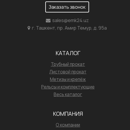
Заказать звонок
sales@emk24.uz
г. Ташкент, пр. Амир Темур, д. 95а
КАТАЛОГ
Трубный прокат
Листовой прокат
Метизы и крепёж
Рельсы и комплектующие
Весь каталог
КОМПАНИЯ
О компании