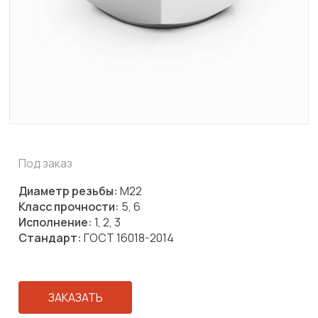
Под заказ
Диаметр резьбы:
М22
Класс прочности:
5, 6
Исполнение:
1, 2, 3
Стандарт:
ГОСТ 16018-2014
ЗАКАЗАТЬ