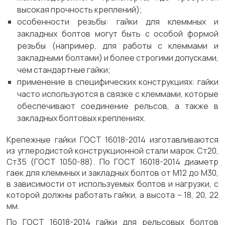
высокая прочность креплений);
особенности резьбы: гайки для клеммных и
закладных болтов могут быть с особой формой
резьбы (например, для работы с клеммами и
закладными болтами) и более строгими допусками,
чем стандартные гайки;
применение в специфических конструкциях: гайки
часто используются в связке с клеммами, которые
обеспечивают соединение рельсов, а также в
закладных болтовых креплениях.
Крепежные гайки ГОСТ 16018-2014 изготавливаются
из углеродистой конструкционной стали марок Ст20,
Ст35 (ГОСТ 1050-88). По ГОСТ 16018-2014 диаметр
гаек для клеммных и закладных болтов от М12 до М30,
в зависимости от используемых болтов и нагрузки, с
которой должны работать гайки, а высота – 18, 20, 22
мм.
По ГОСТ 16018-2014 гайки для рельсовых болтов