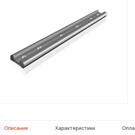
Описание
Характеристики
Опла