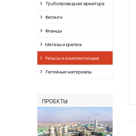
Трубопроводная арматура
Фитинги
Фланцы
Метизы и крепеж
Рельсы и комплектующие
Литейные материалы
ПРОЕКТЫ