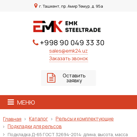
г. Ташкент, пр. Амир Темур, д. 95а
+998 90 049 33 30
sales@emk24.uz
Заказать звонок
Оставить
заявку
МЕНЮ
Каталог
Рельсы и комплектующие
Главная
Подкладки для рельсов
Подкладка Д-65 ГОСТ 32694-2014: длина, высота, масса