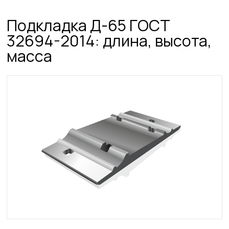
Подкладка Д-65 ГОСТ
32694-2014: длина, высота,
масса