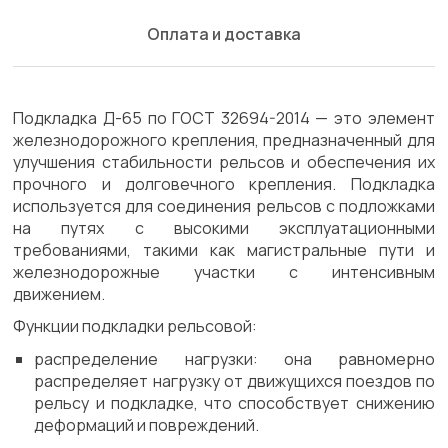
Оплата и доставка
Подкладка Д-65 по ГОСТ 32694-2014 — это элемент
железнодорожного крепления, предназначенный для
улучшения стабильности рельсов и обеспечения их
прочного и долговечного крепления. Подкладка
используется для соединения рельсов с подложками
на путях с высокими эксплуатационными
требованиями, такими как магистральные пути и
железнодорожные участки с интенсивным
движением.
Функции подкладки рельсовой:
распределение нагрузки: она равномерно
распределяет нагрузку от движущихся поездов по
рельсу и подкладке, что способствует снижению
деформаций и повреждений.