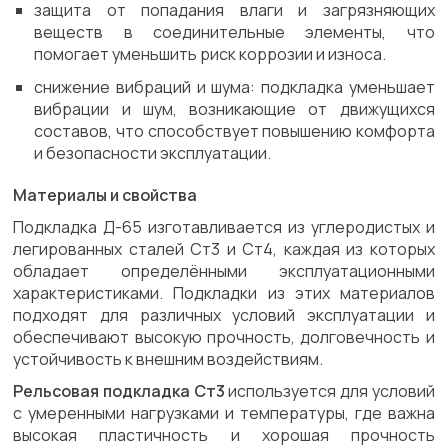
защита от попадания влаги и загрязняющих
веществ в соединительные элементы, что
помогает уменьшить риск коррозии и износа.
снижение вибраций и шума: подкладка уменьшает
вибрации и шум, возникающие от движущихся
составов, что способствует повышению комфорта
и безопасности эксплуатации.
Материалы и свойства
Подкладка Д-65 изготавливается из углеродистых и
легированных сталей Ст3 и Ст4, каждая из которых
обладает определёнными эксплуатационными
характеристиками. Подкладки из этих материалов
подходят для различных условий эксплуатации и
обеспечивают высокую прочность, долговечность и
устойчивость к внешним воздействиям.
Рельсовая подкладка Ст3
используется для условий
с умеренными нагрузками и температуры, где важна
высокая пластичность и хорошая прочность