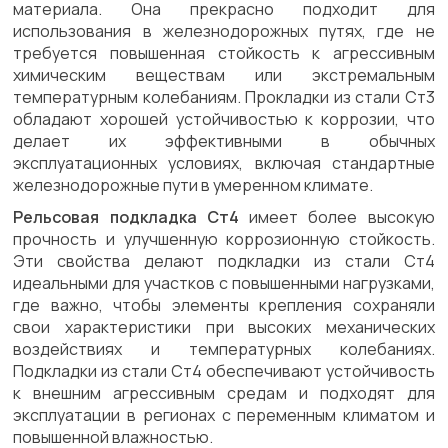
материала. Она прекрасно подходит для
использования в железнодорожных путях, где не
требуется повышенная стойкость к агрессивным
химическим веществам или экстремальным
температурным колебаниям. Прокладки из стали Ст3
обладают хорошей устойчивостью к коррозии, что
делает их эффективными в обычных
эксплуатационных условиях, включая стандартные
железнодорожные пути в умеренном климате.
Рельсовая подкладка Ст4
имеет более высокую
прочность и улучшенную коррозионную стойкость.
Эти свойства делают подкладки из стали Ст4
идеальными для участков с повышенными нагрузками,
где важно, чтобы элементы крепления сохраняли
свои характеристики при высоких механических
воздействиях и температурных колебаниях.
Подкладки из стали Ст4 обеспечивают устойчивость
к внешним агрессивным средам и подходят для
эксплуатации в регионах с переменным климатом и
повышенной влажностью.