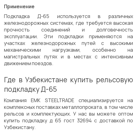
Применение
Подкладка Д-65 используется в различных
железнодорожных системах, где требуется высокая
прочность соединений и долговечность
эксплуатации. Эти подкладки применяются на
участках железнодорожных путей с высокими
механическими нагрузками, особенно на
магистральных путях и в местах с интенсивным
движением поездов.
Где в Узбекистане купить рельсовую
подкладку Д-65
Компания ЕМК STEELTRADE специализируется на
комплексных поставках металлопроката, в том числе
рельсов и комплектующих. У нас вы можете оптом
купить подкладку д 65 гост 32694 с доставкой по
Узбекистану.