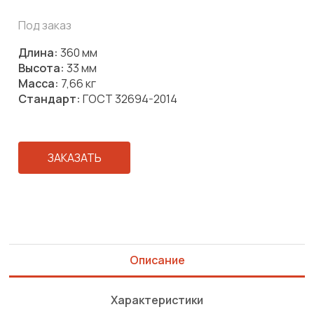
Под заказ
Длина:
360 мм
Высота:
33 мм
Масса:
7,66 кг
Стандарт:
ГОСТ 32694-2014
ЗАКАЗАТЬ
Описание
Характеристики