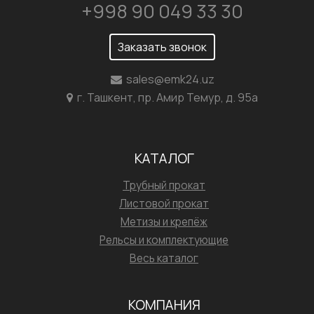
+998 90 049 33 30
Заказать звонок
sales@emk24.uz
г. Ташкент, пр. Амир Темур, д. 95а
КАТАЛОГ
Трубный прокат
Листовой прокат
Метизы и крепёж
Рельсы и комплектующие
Весь каталог
КОМПАНИЯ