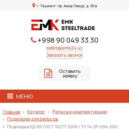
г. Ташкент, пр. Амир Темур, д. 95а
+998 90 049 33 30
sales@emk24.uz
Заказать звонок
Оставить
заявку
МЕНЮ
Каталог
Рельсы и комплектующие
Главная
Подкладки для рельсов
Подкладка КД-65 ГОСТ 16277-2016 / ТУ 14-2Р-294-200: