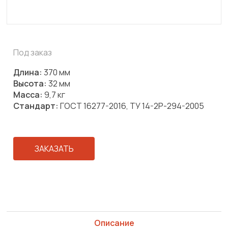
Под заказ
Длина:
370 мм
Высота:
32 мм
Масса:
9,7 кг
Стандарт:
ГОСТ 16277-2016, ТУ 14-2Р-294-2005
ЗАКАЗАТЬ
Описание