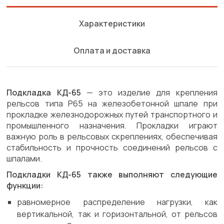
Характеристики
Оплата и доставка
Подкладка КД-65
— это изделие для крепления
рельсов типа Р65 на железобетонной шпале при
прокладке железнодорожных путей транспортного и
промышленного назначения. Прокладки играют
важную роль в рельсовых скреплениях, обеспечивая
стабильность и прочность соединений рельсов с
шпалами.
Подкладки КД-65 также выполняют следующие
функции:
равномерное распределение нагрузки, как
вертикальной, так и горизонтальной, от рельсов