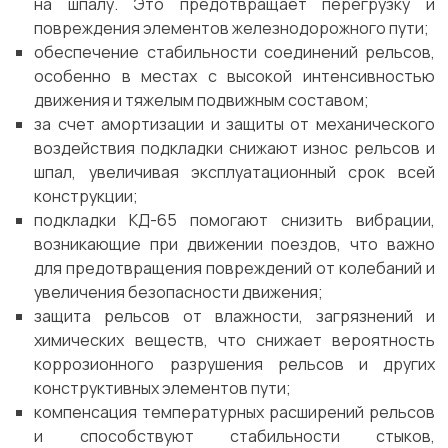
на шпалу. Это предотвращает перегрузку и
повреждения элементов железнодорожного пути;
обеспечение стабильности соединений рельсов,
особенно в местах с высокой интенсивностью
движения и тяжелым подвижным составом;
за счет амортизации и защиты от механического
воздействия подкладки снижают износ рельсов и
шпал, увеличивая эксплуатационный срок всей
конструкции;
подкладки КД-65 помогают снизить вибрации,
возникающие при движении поездов, что важно
для предотвращения повреждений от колебаний и
увеличения безопасности движения;
защита рельсов от влажности, загрязнений и
химических веществ, что снижает вероятность
коррозионного разрушения рельсов и других
конструктивных элементов пути;
компенсация температурных расширений рельсов
и способствуют стабильности стыков,