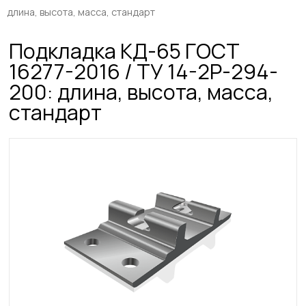
длина, высота, масса, стандарт
Подкладка КД-65 ГОСТ
16277-2016 / ТУ 14-2Р-294-
200: длина, высота, масса,
стандарт