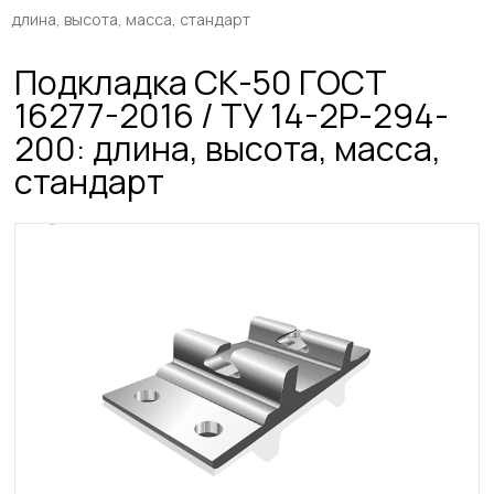
длина, высота, масса, стандарт
Подкладка СК-50 ГОСТ
16277-2016 / ТУ 14-2Р-294-
200: длина, высота, масса,
стандарт