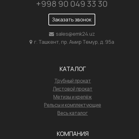
+998 90 049 33 30
Заказать звонок
sales@emk24.uz
г. Ташкент, пр. Амир Темур, д. 95а
КАТАЛОГ
Трубный прокат
Листовой прокат
Метизы и крепёж
Рельсы и комплектующие
Весь каталог
КОМПАНИЯ