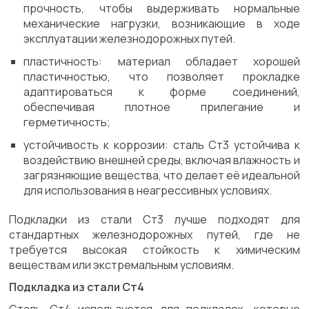
прочность, чтобы выдерживать нормальные
механические нагрузки, возникающие в ходе
эксплуатации железнодорожных путей.
пластичность: материал обладает хорошей
пластичностью, что позволяет прокладке
адаптироваться к форме соединений,
обеспечивая плотное прилегание и
герметичность;
устойчивость к коррозии: сталь Ст3 устойчива к
воздействию внешней среды, включая влажность и
загрязняющие вещества, что делает её идеальной
для использования в неагрессивных условиях.
Подкладки из стали Ст3 лучше подходят для
стандартных железнодорожных путей, где не
требуется высокая стойкость к химическим
веществам или экстремальным условиям.
Подкладка из стали Ст4