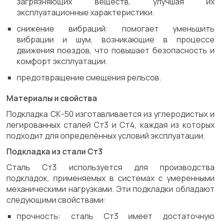
загрязняющих веществ, улучшая их
эксплуатационные характеристики.
снижение вибраций: помогает уменьшить
вибрации и шум, возникающие в процессе
движения поездов, что повышает безопасность и
комфорт эксплуатации.
предотвращение смещения рельсов.
Материалы и свойства
Подкладка СК-50 изготавливается из углеродистых и
легированных сталей Ст3 и Ст4, каждая из которых
подходит для определённых условий эксплуатации.
Подкладка из стали Ст3
Сталь Ст3 используется для производства
подкладок, применяемых в системах с умеренными
механическими нагрузками. Эти подкладки обладают
следующими свойствами:
прочность: сталь Ст3 имеет достаточную