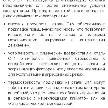
Сталь Ст4 используется для подкладок, которые
предназначены для более интенсивных условий
эксплуатации. Прокладки из этой стали обладают
рядом улучшенных характеристик:
высокая прочность: сталь Ст4 обеспечивает
подкладке повышенную прочность, что позволяет
использовать её на участках с высокими
механическими нагрузками и интенсивным
движением.
устойчивость к химическим воздействиям: сталь
Ст4 отличается повышенной стойкостью к
воздействию химических веществ, влаги и
загрязняющих факторов, что делает её идеальной
для эксплуатации в агрессивных средах.
термостойкость: подкладки из стали Ст4 могут
работать в условиях значительных температурных
колебаний, что расширяет их область применения
в регионах с изменяющимся климатом или на
участках с высокой температурой.