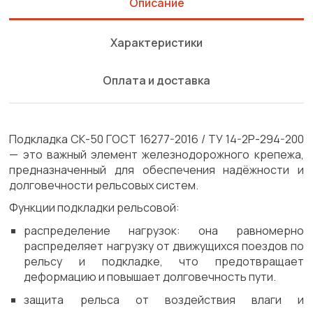
Описание
Характеристики
Оплата и доставка
Подкладка СК-50 ГОСТ 16277-2016 / ТУ 14-2Р-294-200
— это важный элемент железнодорожного крепежа,
предназначенный для обеспечения надёжности и
долговечности рельсовых систем.
Функции подкладки рельсовой:
распределение нагрузок: она равномерно
распределяет нагрузку от движущихся поездов по
рельсу и подкладке, что предотвращает
деформацию и повышает долговечность пути.
защита рельса от воздействия влаги и