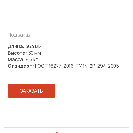
Под заказ
Длина:
364 мм
Высота:
30 мм
Масса:
8,3 кг
Стандарт:
ГОСТ 16277-2016, ТУ 14-2Р-294-2005
ЗАКАЗАТЬ