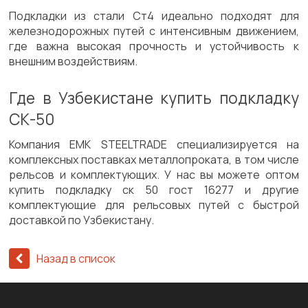
Подкладки из стали Ст4 идеально подходят для
железнодорожных путей с интенсивным движением,
где важна высокая прочность и устойчивость к
внешним воздействиям.
Где в Узбекистане купить подкладку
СК-50
Компания ЕМК STEELTRADE специализируется на
комплексных поставках металлопроката, в том числе
рельсов и комплектующих. У нас вы можете оптом
купить подкладку ск 50 гост 16277 и другие
комплектующие для рельсовых путей с быстрой
доставкой по Узбекистану.
Назад в список