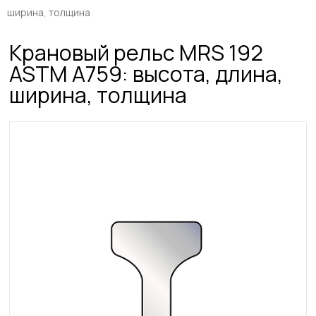
ширина, толщина
Крановый рельс MRS 192
ASTM A759: высота, длина,
ширина, толщина