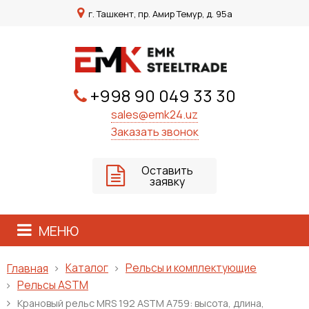
г. Ташкент, пр. Амир Темур, д. 95а
+998 90 049 33 30
sales@emk24.uz
Заказать звонок
Оставить
заявку
МЕНЮ
Каталог
Рельсы и комплектующие
Главная
Рельсы ASTM
Крановый рельс MRS 192 ASTM A759: высота, длина,