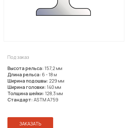
Под заказ
Высота рельса:
157,2 мм
Длина рельса:
6 - 18 м
Ширина подошвы:
229 мм
Ширина головки:
140 мм
Толщина шейки:
128,3 мм
Стандарт:
ASTM A759
ЗАКАЗАТЬ