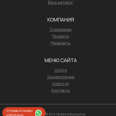
Весь каталог
КОМПАНИЯ
О компании
Проекты
Реквизиты
МЕНЮ САЙТА
Услуги
Энциклопедия
Новости
Контакты
Отправьте заявку
2026 © Все права защищены
в WhatsApp