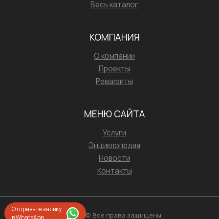
Весь каталог
КОМПАНИЯ
О компании
Проекты
Реквизиты
МЕНЮ САЙТА
Услуги
Энциклопедия
Новости
Контакты
Отправьте заявку
2026 © Все права защищены
в WhatsApp