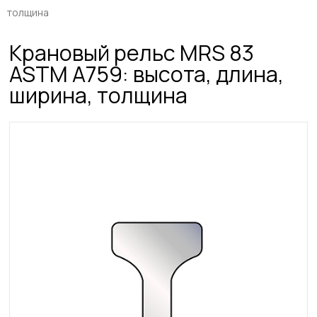
толщина
Крановый рельс MRS 83
ASTM A759: высота, длина,
ширина, толщина