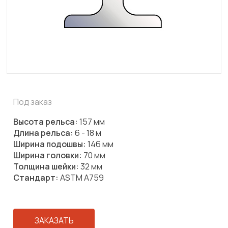
Под заказ
Высота рельса:
157 мм
Длина рельса:
6 - 18 м
Ширина подошвы:
146 мм
Ширина головки:
70 мм
Толщина шейки:
32 мм
Стандарт:
ASTM A759
ЗАКАЗАТЬ