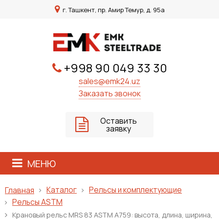
г. Ташкент, пр. Амир Темур, д. 95а
+998 90 049 33 30
sales@emk24.uz
Заказать звонок
Оставить
заявку
МЕНЮ
Каталог
Рельсы и комплектующие
Главная
Рельсы ASTM
Крановый рельс MRS 83 ASTM A759: высота, длина, ширина,