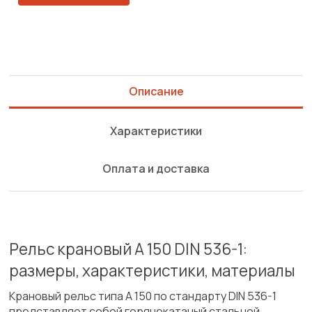
Описание
Характеристики
Оплата и доставка
Рельс крановый A 150 DIN 536-1:
размеры, характеристики, материалы
Крановый рельс типа A 150 по стандарту DIN 536-1
представляет собой горячекатаный стальной