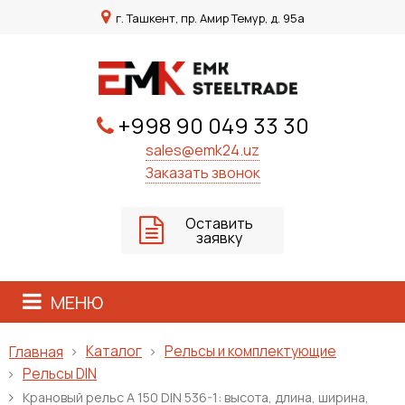
г. Ташкент, пр. Амир Темур, д. 95а
+998 90 049 33 30
sales@emk24.uz
Заказать звонок
Оставить
заявку
МЕНЮ
Каталог
Рельсы и комплектующие
Главная
Рельсы DIN
Крановый рельс A 150 DIN 536-1: высота, длина, ширина,