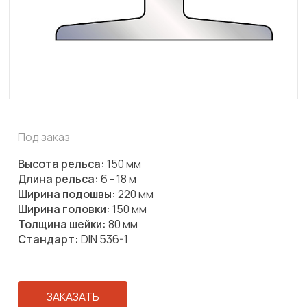
Под заказ
Высота рельса:
150 мм
Длина рельса:
6 - 18 м
Ширина подошвы:
220 мм
Ширина головки:
150 мм
Толщина шейки:
80 мм
Стандарт:
DIN 536-1
ЗАКАЗАТЬ