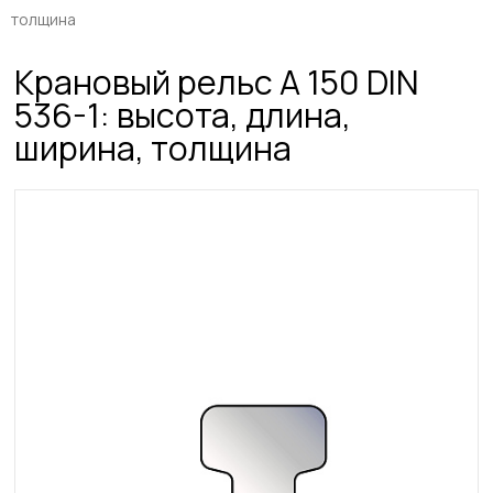
толщина
Крановый рельс A 150 DIN
536-1: высота, длина,
ширина, толщина