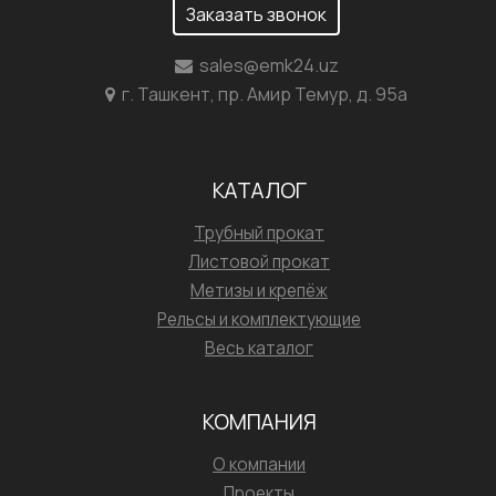
Заказать звонок
sales@emk24.uz
г. Ташкент, пр. Амир Темур, д. 95а
КАТАЛОГ
Трубный прокат
Листовой прокат
Метизы и крепёж
Рельсы и комплектующие
Весь каталог
КОМПАНИЯ
О компании
Проекты