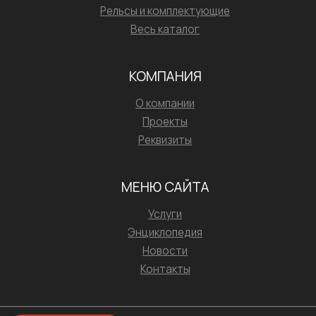
Рельсы и комплектующие
Весь каталог
КОМПАНИЯ
О компании
Проекты
Реквизиты
МЕНЮ САЙТА
Услуги
Энциклопедия
Новости
Контакты