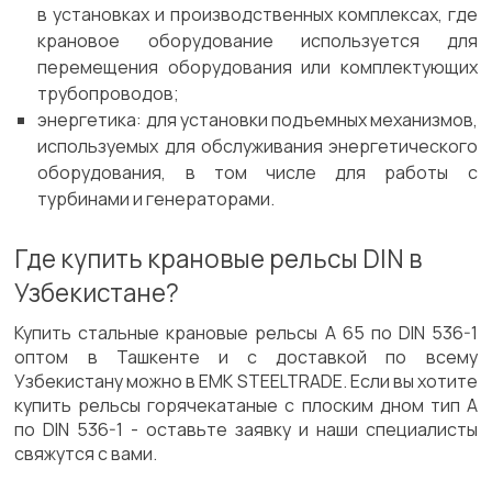
в установках и производственных комплексах, где
крановое оборудование используется для
перемещения оборудования или комплектующих
трубопроводов;
энергетика: для установки подъемных механизмов,
используемых для обслуживания энергетического
оборудования, в том числе для работы с
турбинами и генераторами.
Где купить крановые рельсы DIN в
Узбекистане?
Купить стальные крановые рельсы А 65 по DIN 536-1
оптом в Ташкенте и с доставкой по всему
Узбекистану можно в EMK STEELTRADE. Если вы хотите
купить рельсы горячекатаные с плоским дном тип А
по DIN 536-1 - оставьте заявку и наши специалисты
свяжутся с вами.