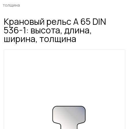
толщина
Крановый рельс A 65 DIN
536-1: высота, длина,
ширина, толщина