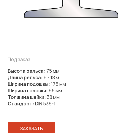
Под заказ
Высота рельса:
75 мм
Длина рельса:
6 - 18 м
Ширина подошвы:
175 мм
Ширина головки:
65 мм
Толщина шейки:
38 мм
Стандарт:
DIN 536-1
ЗАКАЗАТЬ