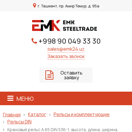
г. Ташкент, пр. Амир Темур, д. 95а
+998 90 049 33 30
sales@emk24.uz
Заказать звонок
Оставить
заявку
МЕНЮ
Каталог
Рельсы и комплектующие
Главная
Рельсы DIN
Крановый рельс A 65 DIN 536-1: высота, длина, ширина,