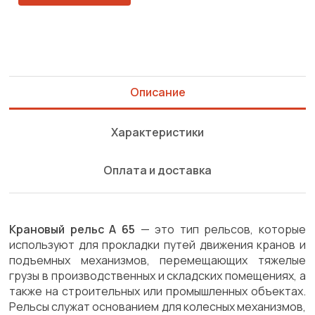
Описание
Характеристики
Оплата и доставка
Крановый рельс А 65
— это тип рельсов, которые
используют для прокладки путей движения кранов и
подъемных механизмов, перемещающих тяжелые
грузы в производственных и складских помещениях, а
также на строительных или промышленных объектах.
Рельсы служат основанием для колесных механизмов,