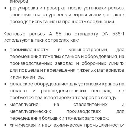
анкеров;
регулировка и проверка: после установки рельсы
проверяются на уровень и выравнивание, а также
проходят испытания на прочность соединений.
Крановые рельсы А 65 по стандарту DIN 536-1
используют в таких отраслях, как:
промышленность: в машиностроении, для
перемещения тяжелых станков и оборудования, на
производственных заводах и сборочных линиях
для подъема и перемещения тяжелых материалов
и компонентов;
складское оборудование: для установки кранов на
складах и распределительных центрах, где
требуется транспортировка товаров по складу;
металлургия: на сталелитейных и
металлургических производствах для
перемещения больших и тяжелых заготовок;
химическая и нефтехимическая промышленность: