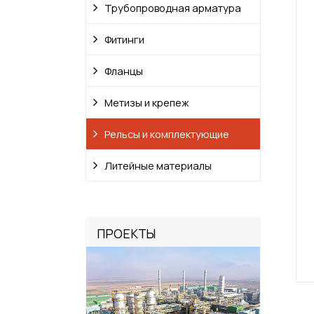
Трубопроводная арматура
Фитинги
Фланцы
Метизы и крепеж
Рельсы и комплектующие
Литейные материалы
ПРОЕКТЫ