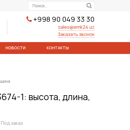
+998 90 049 33 30
sales@emk24.uz
Заказать звонок
НОВОСТИ
КОНТАКТЫ
лщина
3674-1: высота, длина,
Под заказ