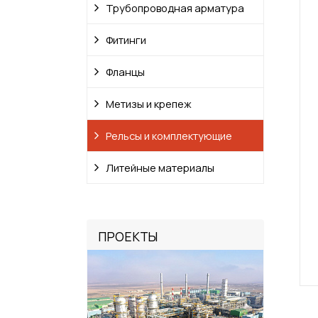
Трубопроводная арматура
Фитинги
Фланцы
Метизы и крепеж
Рельсы и комплектующие
Литейные материалы
ПРОЕКТЫ