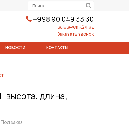
+998 90 049 33 30
sales@emk24.uz
Заказать звонок
НОВОСТИ
КОНТАКТЫ
СТ
: высота, длина,
Под заказ