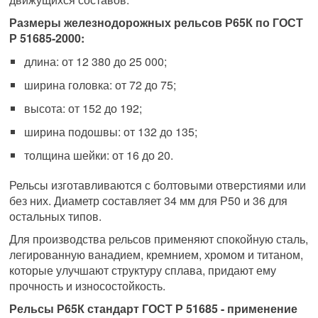
Размеры железнодорожных рельсов Р65К по ГОСТ
Р 51685-2000:
длина: от 12 380 до 25 000;
ширина головка: от 72 до 75;
высота: от 152 до 192;
ширина подошвы: от 132 до 135;
толщина шейки: от 16 до 20.
Рельсы изготавливаются с болтовыми отверстиями или
без них. Диаметр составляет 34 мм для Р50 и 36 для
остальных типов.
Для производства рельсов применяют спокойную сталь,
легированную ванадием, кремнием, хромом и титаном,
которые улучшают структуру сплава, придают ему
прочность и износостойкость.
Рельсы Р65К стандарт ГОСТ Р 51685 - применение