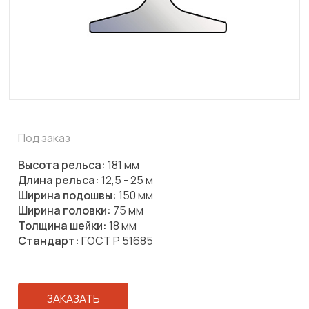
Под заказ
Высота рельса:
181 мм
Длина рельса:
12,5 - 25 м
Ширина подошвы:
150 мм
Ширина головки:
75 мм
Толщина шейки:
18 мм
Стандарт:
ГОСТ Р 51685
ЗАКАЗАТЬ