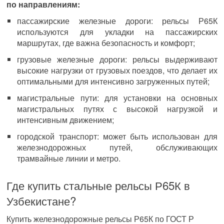
по направлениям:
пассажирские железные дороги: рельсы Р65К
используются для укладки на пассажирских
маршрутах, где важна безопасность и комфорт;
грузовые железные дороги: рельсы выдерживают
высокие нагрузки от грузовых поездов, что делает их
оптимальными для интенсивно загруженных путей;
магистральные пути: для установки на основных
магистральных путях с высокой нагрузкой и
интенсивным движением;
городской транспорт: может быть использован для
железнодорожных путей, обслуживающих
трамвайные линии и метро.
Где купить стальные рельсы Р65К в
Узбекистане?
Купить железнодорожные рельсы Р65К по ГОСТ Р