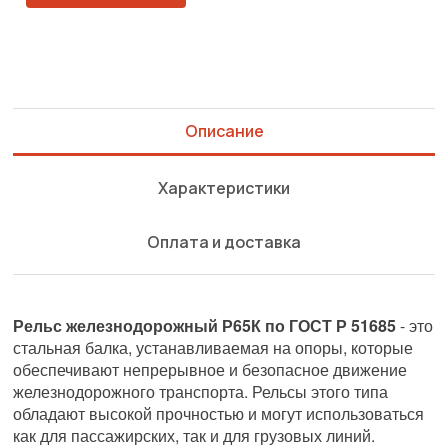
Описание
Характеристики
Оплата и доставка
Рельс железнодорожный Р65К по ГОСТ Р 51685
- это
стальная балка, устанавливаемая на опоры, которые
обеспечивают непрерывное и безопасное движение
железнодорожного транспорта. Рельсы этого типа
обладают высокой прочностью и могут использоваться
как для пассажирских, так и для грузовых линий.