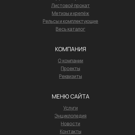
Листовой прокат
Метизы и крепёж
Рельсы и комплектующие
Весь каталог
КОМПАНИЯ
О компании
Проекты
Реквизиты
МЕНЮ САЙТА
Услуги
Энциклопедия
Новости
Контакты