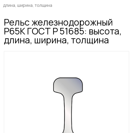
длина, ширина, толщина
Рельс железнодорожный
Р65К ГОСТ Р 51685: высота,
длина, ширина, толщина