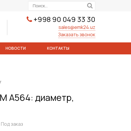
+998 90 049 33 30
sales@emk24.uz
Заказать звонок
НОВОСТИ
КОНТАКТЫ
т
M A564: диаметр,
Под заказ