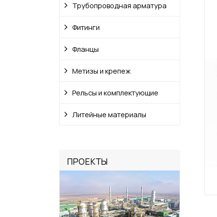
Трубопроводная арматура
Фитинги
Фланцы
Метизы и крепеж
Рельсы и комплектующие
Литейные материалы
ПРОЕКТЫ