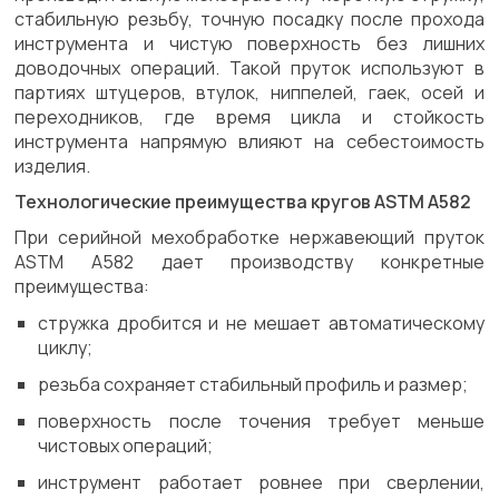
стабильную резьбу, точную посадку после прохода
инструмента и чистую поверхность без лишних
доводочных операций. Такой пруток используют в
партиях штуцеров, втулок, ниппелей, гаек, осей и
переходников, где время цикла и стойкость
инструмента напрямую влияют на себестоимость
изделия.
Технологические преимущества кругов ASTM A582
При серийной мехобработке нержавеющий пруток
ASTM A582 дает производству конкретные
преимущества:
стружка дробится и не мешает автоматическому
циклу;
резьба сохраняет стабильный профиль и размер;
поверхность после точения требует меньше
чистовых операций;
инструмент работает ровнее при сверлении,