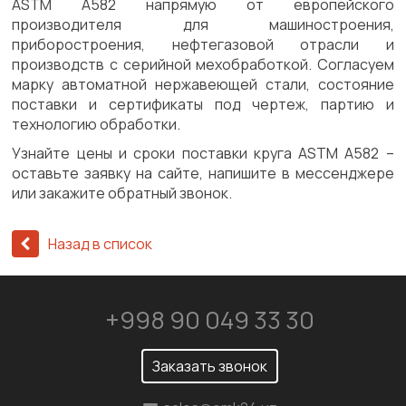
ASTM A582 напрямую от европейского
производителя для машиностроения,
приборостроения, нефтегазовой отрасли и
производств с серийной мехобработкой. Согласуем
марку автоматной нержавеющей стали, состояние
поставки и сертификаты под чертеж, партию и
технологию обработки.
Узнайте цены и сроки поставки круга ASTM A582 –
оставьте заявку на сайте, напишите в мессенджере
или закажите обратный звонок.
Назад в список
+998 90 049 33 30
Заказать звонок