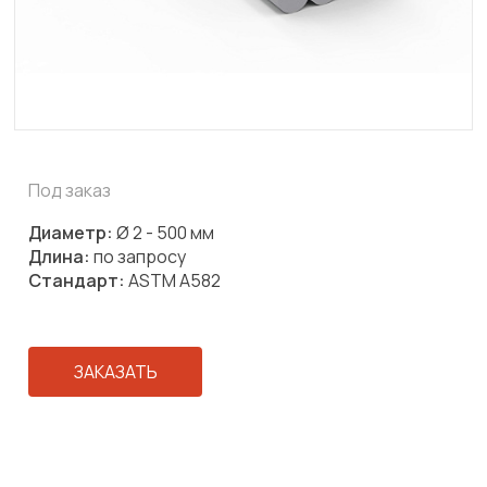
Под заказ
Диаметр:
Ø 2 - 500 мм
Длина:
по запросу
Стандарт:
ASTM A582
ЗАКАЗАТЬ