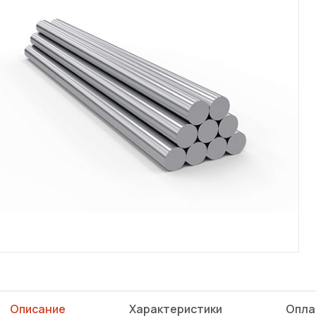
Описание
Характеристики
Опла