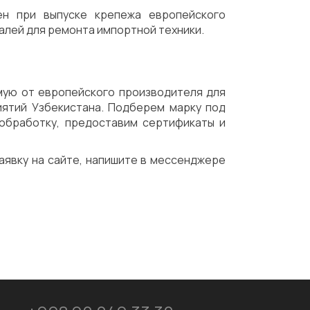
ен при выпуске крепежа европейского
алей для ремонта импортной техники.
ямую от европейского производителя для
ятий Узбекистана. Подберем марку под
обработку, предоставим сертификаты и
заявку на сайте, напишите в мессенджере