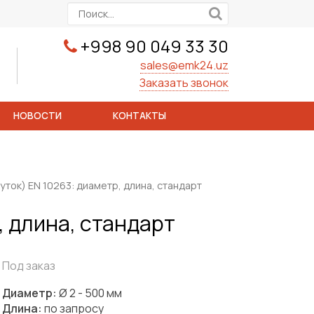
+998 90 049 33 30
sales@emk24.uz
Заказать звонок
НОВОСТИ
КОНТАКТЫ
уток) ЕN 10263: диаметр, длина, стандарт
, длина, стандарт
Под заказ
Диаметр:
Ø 2 - 500 мм
Длина:
по запросу