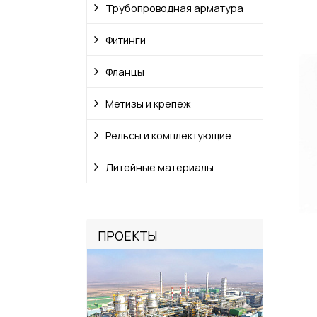
Трубопроводная арматура
Фитинги
Фланцы
Метизы и крепеж
Рельсы и комплектующие
Литейные материалы
ПРОЕКТЫ