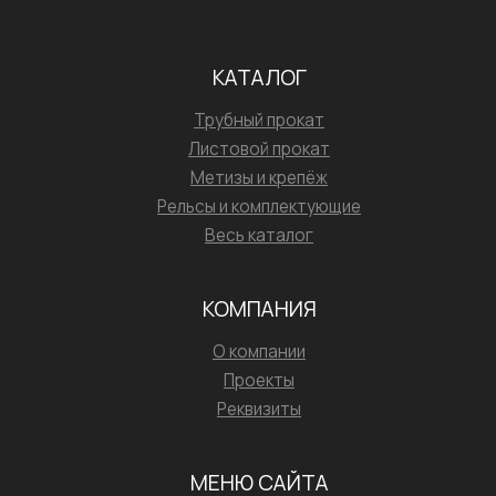
КАТАЛОГ
Трубный прокат
Листовой прокат
Метизы и крепёж
Рельсы и комплектующие
Весь каталог
КОМПАНИЯ
О компании
Проекты
Реквизиты
МЕНЮ САЙТА