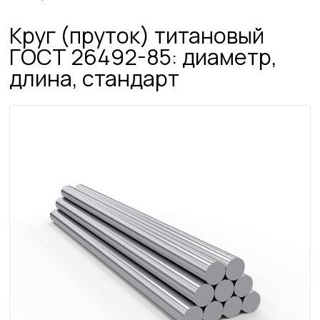
Круг (пруток) титановый
ГОСТ 26492-85: диаметр,
длина, стандарт