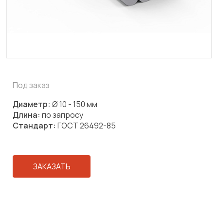
Под заказ
Диаметр:
Ø 10 - 150 мм
Длина:
по запросу
Стандарт:
ГОСТ 26492-85
ЗАКАЗАТЬ