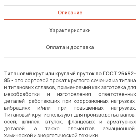
Описание
Характеристики
Оплата и доставка
Титановый круг или круглый пруток по ГОСТ 26492-
85
- это сортовой прокат круглого сечения из титана
и титановых сплавов, применяемый как заготовка для
мехобработки и изготовления ответственных
деталей, работающих при коррозионных нагрузках,
вибрациях и/или при повышенных нагрузках.
Титановый круг используют для производства валов,
осей, шпилек, втулок, фланцевых и арматурных
деталей, а также элементов авиационной,
химической и энергетической техники.