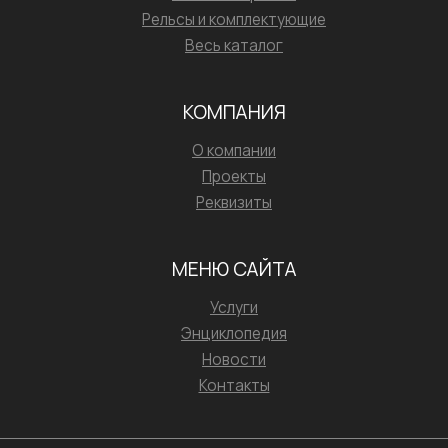
Рельсы и комплектующие
Весь каталог
КОМПАНИЯ
О компании
Проекты
Реквизиты
МЕНЮ САЙТА
Услуги
Энциклопедия
Новости
Контакты