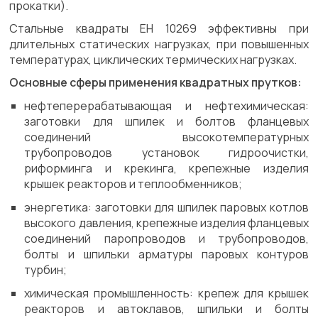
прокатки).
Стальные квадраты ЕН 10269 эффективны при
длительных статических нагрузках, при повышенных
температурах, циклических термических нагрузках.
Основные сферы применения квадратных прутков:
нефтеперерабатывающая и нефтехимическая:
заготовки для шпилек и болтов фланцевых
соединений высокотемпературных
трубопроводов установок гидроочистки,
риформинга и крекинга, крепежные изделия
крышек реакторов и теплообменников;
энергетика: заготовки для шпилек паровых котлов
высокого давления, крепежные изделия фланцевых
соединений паропроводов и трубопроводов,
болты и шпильки арматуры паровых контуров
турбин;
химическая промышленность: крепеж для крышек
реакторов и автоклавов, шпильки и болты