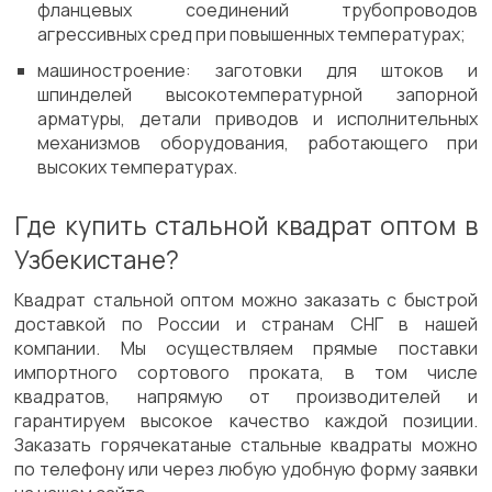
фланцевых соединений трубопроводов
агрессивных сред при повышенных температурах;
машиностроение: заготовки для штоков и
шпинделей высокотемпературной запорной
арматуры, детали приводов и исполнительных
механизмов оборудования, работающего при
высоких температурах.
Где купить стальной квадрат оптом в
Узбекистане?
Квадрат стальной оптом можно заказать с быстрой
доставкой по России и странам СНГ в нашей
компании. Мы осуществляем прямые поставки
импортного сортового проката, в том числе
квадратов, напрямую от производителей и
гарантируем высокое качество каждой позиции.
Заказать горячекатаные стальные квадраты можно
по телефону или через любую удобную форму заявки