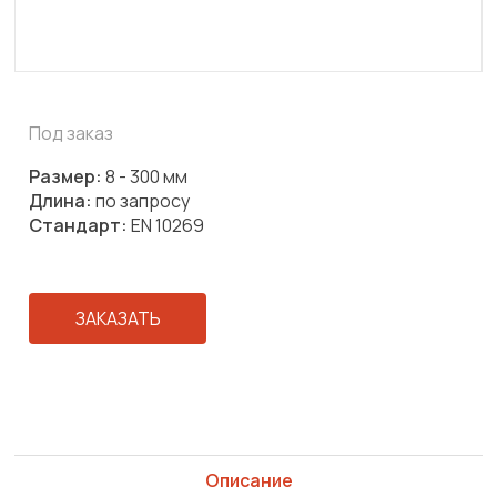
Под заказ
Размер:
8 - 300 мм
Длина:
по запросу
Стандарт:
EN 10269
ЗАКАЗАТЬ
Описание