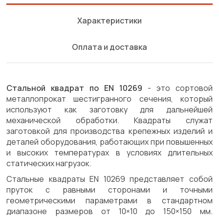
Характеристики
Оплата и доставка
Стальной квадрат по EN 10269
- это сортовой
металлопрокат шестигранного сечения, который
используют как заготовку для дальнейшей
механической обработки. Квадраты служат
заготовкой для производства крепежных изделий и
деталей оборудования, работающих при повышенных
и высоких температурах в условиях длительных
статических нагрузок.
Стальные квадраты EN 10269 представляет собой
пруток с равными сторонами и точными
геометрическими параметрами в стандартном
диапазоне размеров от 10×10 до 150×150 мм.