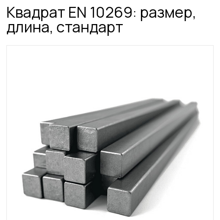
Квадрат ЕN 10269: размер,
длина, стандарт