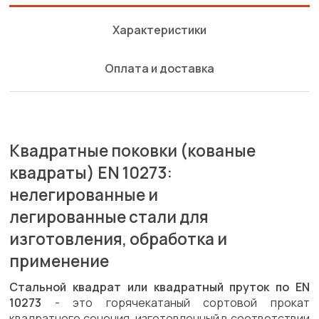
Характеристики
Оплата и доставка
Квадратные поковки (кованые
квадраты) EN 10273:
нелегированные и
легированные стали для
изготовления, обработка и
применение
Стальной квадрат или квадратный пруток по EN
10273
- это горячекатаный сортовой прокат
квадратного сечения, изготовленный в соответствии