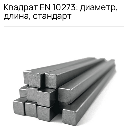
Квадрат ЕN 10273: диаметр,
длина, стандарт