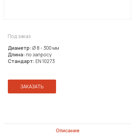
Под заказ
Диаметр:
Ø 8 - 300 мм
Длина:
по запросу
Стандарт:
EN 10273
ЗАКАЗАТЬ
Описание