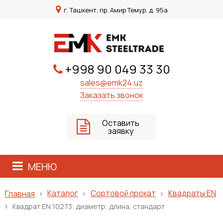
г. Ташкент, пр. Амир Темур, д. 95а
+998 90 049 33 30
sales@emk24.uz
Заказать звонок
Оставить
заявку
МЕНЮ
Каталог
Сортовой прокат
Квадраты EN
Главная
Квадрат ЕN 10273: диаметр, длина, стандарт