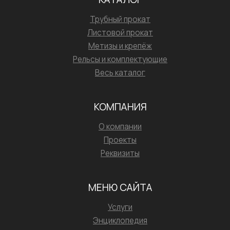
Трубный прокат
Листовой прокат
Метизы и крепёж
Рельсы и комплектующие
Весь каталог
КОМПАНИЯ
О компании
Проекты
Реквизиты
МЕНЮ САЙТА
Услуги
Энциклопедия