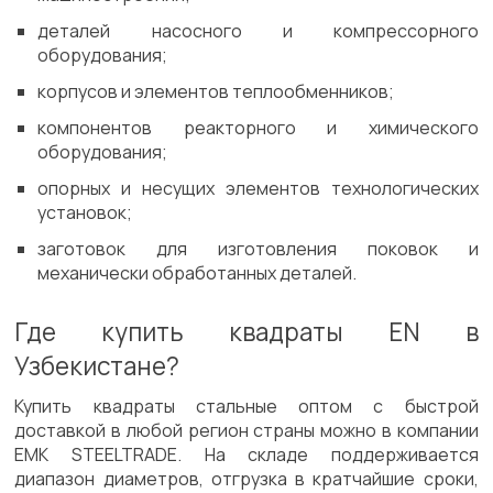
деталей насосного и компрессорного
оборудования;
корпусов и элементов теплообменников;
компонентов реакторного и химического
оборудования;
опорных и несущих элементов технологических
установок;
заготовок для изготовления поковок и
механически обработанных деталей.
Где купить квадраты EN в
Узбекистане?
Купить квадраты стальные оптом с быстрой
доставкой в любой регион страны можно в компании
EMK STEELTRADE. На складе поддерживается
диапазон диаметров, отгрузка в кратчайшие сроки,