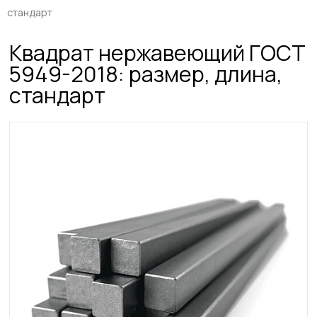
стандарт
Квадрат нержавеющий ГОСТ
5949-2018: размер, длина,
стандарт