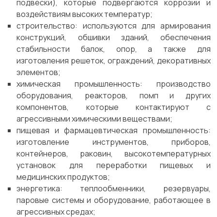
подвески), которые подвергаются коррозии и
воздействиям высоких температур;
строительство: используются для армирования
конструкций, обшивки зданий, обеспечения
стабильности балок, опор, а также для
изготовления решеток, ограждений, декоративных
элементов;
химическая промышленность: производство
оборудования, реакторов, помп и других
компонентов, которые контактируют с
агрессивными химическими веществами;
пищевая и фармацевтическая промышленность:
изготовление инструментов, приборов,
контейнеров, раковин, высокотемпературных
установок для переработки пищевых и
медицинских продуктов;
энергетика: теплообменники, резервуары,
паровые системы и оборудование, работающее в
агрессивных средах;