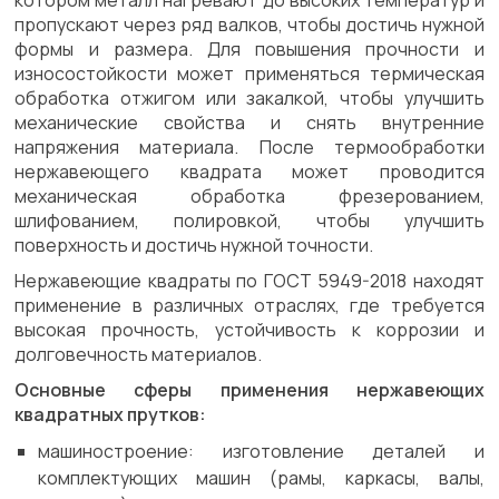
котором металл нагревают до высоких температур и
пропускают через ряд валков, чтобы достичь нужной
формы и размера. Для повышения прочности и
износостойкости может применяться термическая
обработка отжигом или закалкой, чтобы улучшить
механические свойства и снять внутренние
напряжения материала. После термообработки
нержавеющего квадрата может проводится
механическая обработка фрезерованием,
шлифованием, полировкой, чтобы улучшить
поверхность и достичь нужной точности.
Нержавеющие квадраты по ГОСТ 5949-2018 находят
применение в различных отраслях, где требуется
высокая прочность, устойчивость к коррозии и
долговечность материалов.
Основные сферы применения нержавеющих
квадратных прутков:
машиностроение: изготовление деталей и
комплектующих машин (рамы, каркасы, валы,