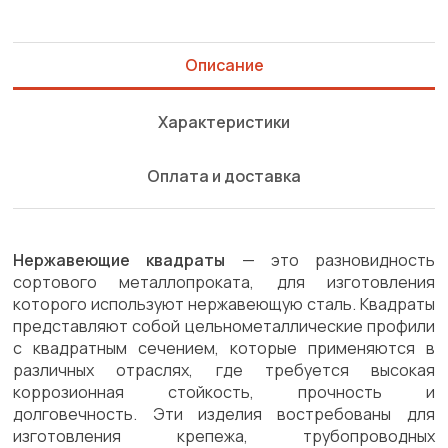
Описание
Характеристики
Оплата и доставка
Нержавеющие квадраты
— это разновидность
сортового металлопроката, для изготовления
которого используют нержавеющую сталь. Квадраты
представляют собой цельнометаллические профили
с квадратным сечением, которые применяются в
различных отраслях, где требуется высокая
коррозионная стойкость, прочность и
долговечность. Эти изделия востребованы для
изготовления крепежа, трубопроводных