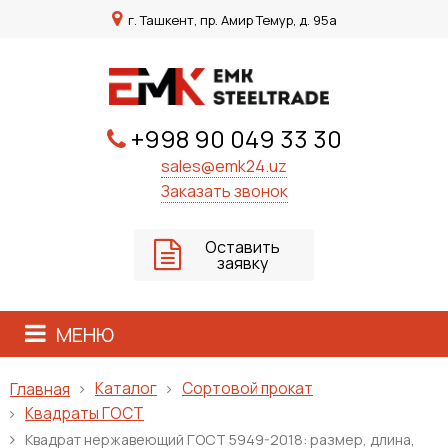
г. Ташкент, пр. Амир Темур, д. 95а
+998 90 049 33 30
sales@emk24.uz
Заказать звонок
Оставить
заявку
МЕНЮ
Каталог
Сортовой прокат
Главная
Квадраты ГОСТ
Квадрат нержавеющий ГОСТ 5949-2018: размер, длина,