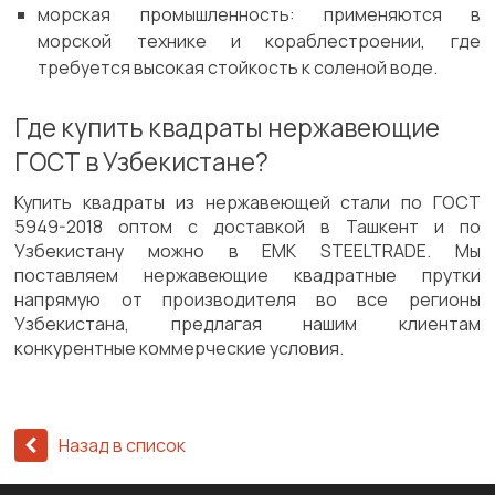
морская промышленность: применяются в
морской технике и кораблестроении, где
требуется высокая стойкость к соленой воде.
Где купить квадраты нержавеющие
ГОСТ в Узбекистане?
Купить квадраты из нержавеющей стали по ГОСТ
5949-2018 оптом с доставкой в Ташкент и по
Узбекистану можно в EMK STEELTRADE. Мы
поставляем нержавеющие квадратные прутки
напрямую от производителя во все регионы
Узбекистана, предлагая нашим клиентам
конкурентные коммерческие условия.
Назад в список