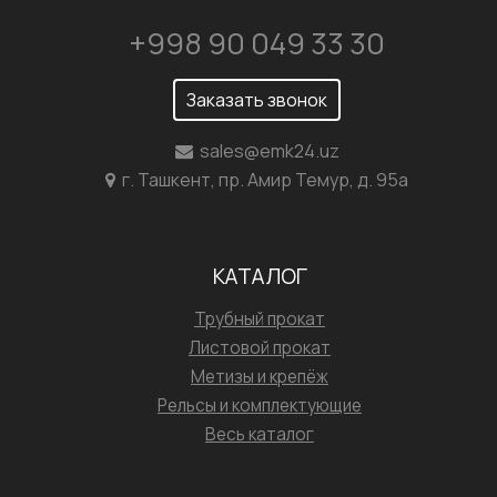
+998 90 049 33 30
Заказать звонок
sales@emk24.uz
г. Ташкент, пр. Амир Темур, д. 95а
КАТАЛОГ
Трубный прокат
Листовой прокат
Метизы и крепёж
Рельсы и комплектующие
Весь каталог