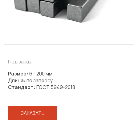
Под заказ
Размер:
6 - 200 мм
Длина:
по запросу
Стандарт:
ГОСТ 5949-2018
ЗАКАЗАТЬ