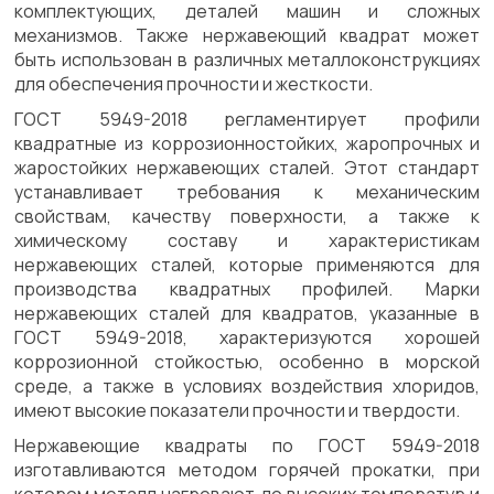
комплектующих, деталей машин и сложных
механизмов. Также нержавеющий квадрат может
быть использован в различных металлоконструкциях
для обеспечения прочности и жесткости.
ГОСТ 5949-2018 регламентирует профили
квадратные из коррозионностойких, жаропрочных и
жаростойких нержавеющих сталей. Этот стандарт
устанавливает требования к механическим
свойствам, качеству поверхности, а также к
химическому составу и характеристикам
нержавеющих сталей, которые применяются для
производства квадратных профилей. Марки
нержавеющих сталей для квадратов, указанные в
ГОСТ 5949-2018, характеризуются хорошей
коррозионной стойкостью, особенно в морской
среде, а также в условиях воздействия хлоридов,
имеют высокие показатели прочности и твердости.
Нержавеющие квадраты по ГОСТ 5949-2018
изготавливаются методом горячей прокатки, при