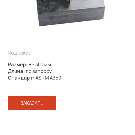
Под заказ
Размер:
8 - 300 мм
Длина:
по запросу
Стандарт:
ASTM A350
ЗАКАЗАТЬ