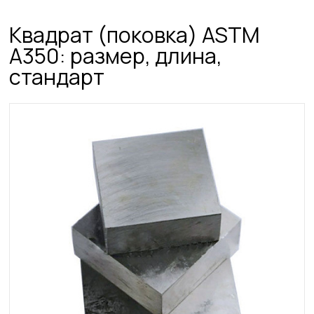
Квадрат (поковка) ASTM
A350: размер, длина,
стандарт