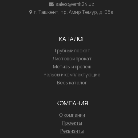
sales@emk24.uz
г. Ташкент, пр. Амир Темур, д. 95а
КАТАЛОГ
Трубный прокат
Листовой прокат
Метизы и крепёж
Рельсы и комплектующие
Весь каталог
КОМПАНИЯ
О компании
Проекты
Реквизиты