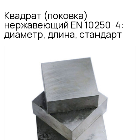
Квадрат (поковка)
нержавеющий ЕN 10250-4:
диаметр, длина, стандарт