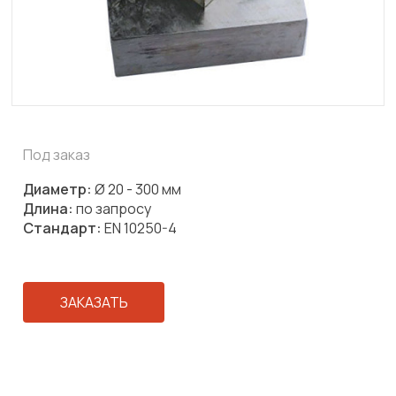
Под заказ
Диаметр:
Ø 20 - 300 мм
Длина:
по запросу
Стандарт:
EN 10250-4
ЗАКАЗАТЬ