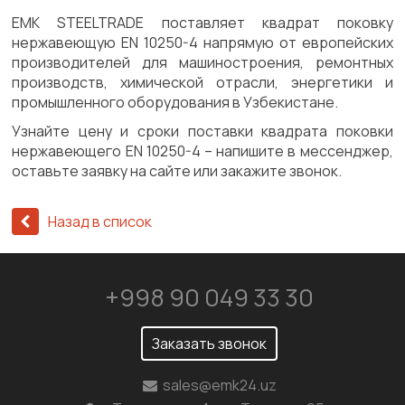
ЕМК STEELTRADE поставляет квадрат поковку
нержавеющую EN 10250-4 напрямую от европейских
производителей для машиностроения, ремонтных
производств, химической отрасли, энергетики и
промышленного оборудования в Узбекистане.
Узнайте цену и сроки поставки квадрата поковки
нержавеющего EN 10250-4 – напишите в мессенджер,
оставьте заявку на сайте или закажите звонок.
Назад в список
+998 90 049 33 30
Заказать звонок
sales@emk24.uz