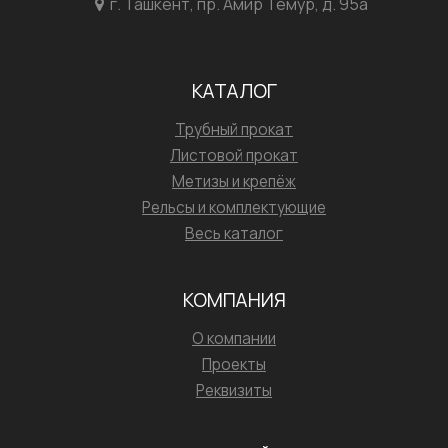
г. Ташкент, пр. Амир Темур, д. 95а
КАТАЛОГ
Трубный прокат
Листовой прокат
Метизы и крепёж
Рельсы и комплектующие
Весь каталог
КОМПАНИЯ
О компании
Проекты
Реквизиты