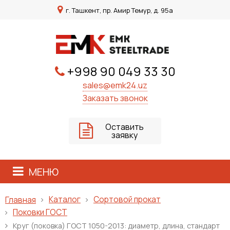
г. Ташкент, пр. Амир Темур, д. 95а
+998 90 049 33 30
sales@emk24.uz
Заказать звонок
Оставить
заявку
МЕНЮ
Каталог
Сортовой прокат
Главная
Поковки ГОСТ
Круг (поковка) ГОСТ 1050-2013: диаметр, длина, стандарт