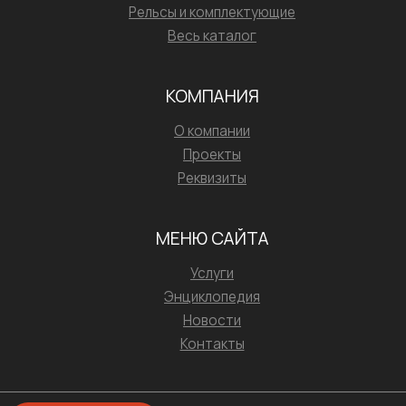
Рельсы и комплектующие
Весь каталог
КОМПАНИЯ
О компании
Проекты
Реквизиты
МЕНЮ САЙТА
Услуги
Энциклопедия
Новости
Контакты