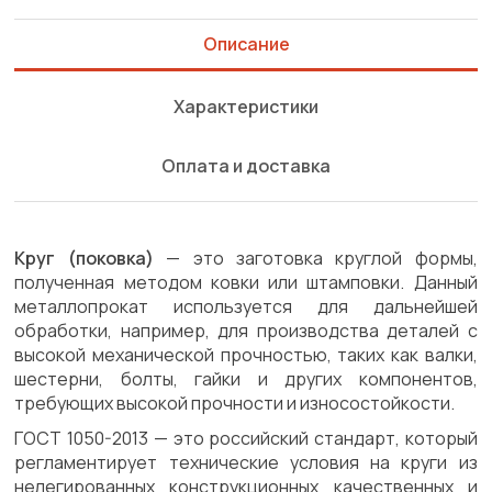
Описание
Характеристики
Оплата и доставка
Круг (поковка)
— это заготовка круглой формы,
полученная методом ковки или штамповки. Данный
металлопрокат используется для дальнейшей
обработки, например, для производства деталей с
высокой механической прочностью, таких как валки,
шестерни, болты, гайки и других компонентов,
требующих высокой прочности и износостойкости.
ГОСТ 1050-2013 — это российский стандарт, который
регламентирует технические условия на круги из
нелегированных конструкционных качественных и