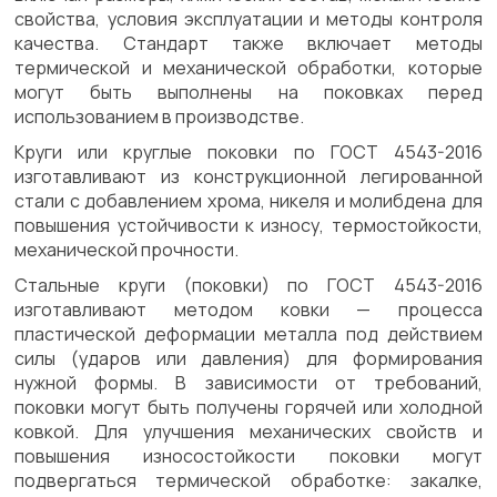
свойства, условия эксплуатации и методы контроля
качества. Стандарт также включает методы
термической и механической обработки, которые
могут быть выполнены на поковках перед
использованием в производстве.
Круги или круглые поковки по ГОСТ 4543-2016
изготавливают из конструкционной легированной
стали с добавлением хрома, никеля и молибдена для
повышения устойчивости к износу, термостойкости,
механической прочности.
Стальные круги (поковки) по ГОСТ 4543-2016
изготавливают методом ковки — процесса
пластической деформации металла под действием
силы (ударов или давления) для формирования
нужной формы. В зависимости от требований,
поковки могут быть получены горячей или холодной
ковкой. Для улучшения механических свойств и
повышения износостойкости поковки могут
подвергаться термической обработке: закалке,