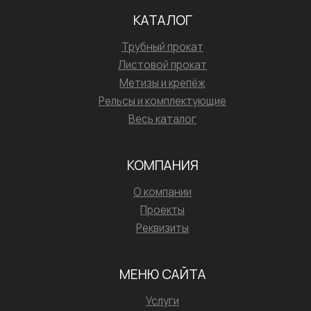
КАТАЛОГ
Трубный прокат
Листовой прокат
Метизы и крепёж
Рельсы и комплектующие
Весь каталог
КОМПАНИЯ
О компании
Проекты
Реквизиты
МЕНЮ САЙТА
Услуги