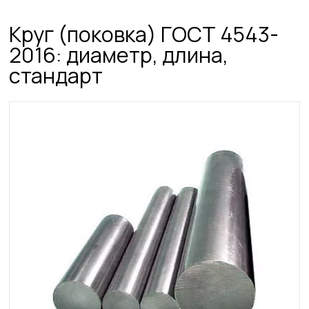
Круг (поковка) ГОСТ 4543-
2016: диаметр, длина,
стандарт