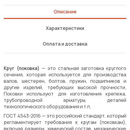
Описание
Характеристики
Оплата и доставка
Круг (поковка)
— это стальная заготовка круглого
сечения, которая используется для производства
валов, шестерен, болтов, пружин, подшипников и
другие изделий, требующих высокой прочности.
Поковки используют для изготовления крепежа,
трубопроводной арматуры, деталей
технологического оборудования и т.п.
ГОСТ 4543-2016 — это российский стандарт, который
регламентирует требования к кругам (поковкам),
включая размеры, химический состав, механические