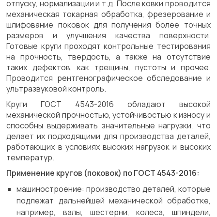
отпуску, нормализации и т.д. После ковки проводится
механическая токарная обработка, фрезерование и
шлифование поковок для получения более точных
размеров и улучшения качества поверхности.
Готовые круги проходят контрольные тестирования
на прочность, твердость, а также на отсутствие
таких дефектов, как трещины, пустоты и прочее.
Проводится рентгенографическое обследование и
ультразвуковой контроль.
Круги ГОСТ 4543-2016 обладают высокой
механической прочностью, устойчивостью к износу и
способны выдерживать значительные нагрузки, что
делает их подходящими для производства деталей,
работающих в условиях высоких нагрузок и высоких
температур.
Применение кругов (поковок) по ГОСТ 4543-2016:
машиностроение: производство деталей, которые
подлежат дальнейшей механической обработке,
например, валы, шестерни, колеса, шпиндели,