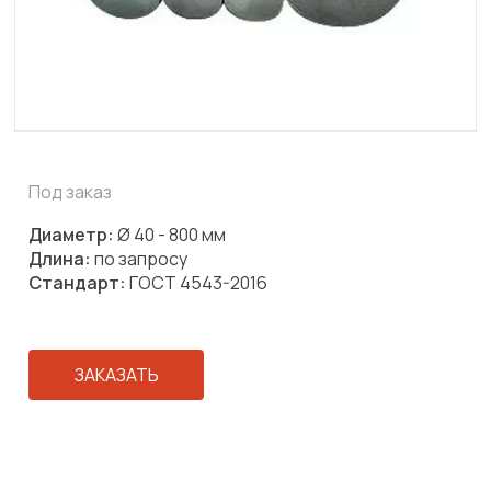
Под заказ
Диаметр:
Ø 40 - 800 мм
Длина:
по запросу
Стандарт:
ГОСТ 4543-2016
ЗАКАЗАТЬ