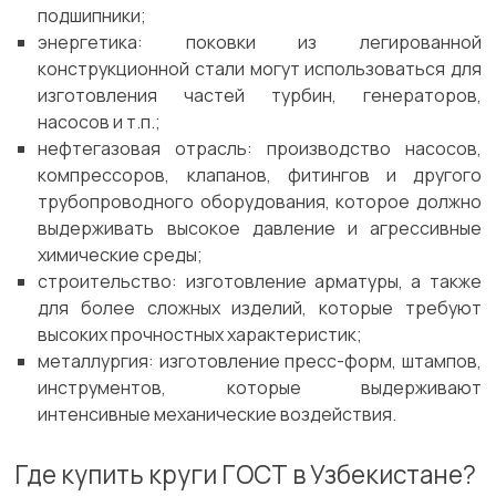
подшипники;
энергетика: поковки из легированной
конструкционной стали могут использоваться для
изготовления частей турбин, генераторов,
насосов и т.п.;
нефтегазовая отрасль: производство насосов,
компрессоров, клапанов, фитингов и другого
трубопроводного оборудования, которое должно
выдерживать высокое давление и агрессивные
химические среды;
строительство: изготовление арматуры, а также
для более сложных изделий, которые требуют
высоких прочностных характеристик;
металлургия: изготовление пресс-форм, штампов,
инструментов, которые выдерживают
интенсивные механические воздействия.
Где купить круги ГОСТ в Узбекистане?