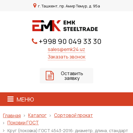
г. Ташкент, пр. Амир Темур, д. 95а
+998 90 049 33 30
sales@emk24.uz
Заказать звонок
Оставить
заявку
МЕНЮ
Каталог
Сортовой прокат
Главная
Поковки ГОСТ
Круг (поковка) ГОСТ 4543-2016: диаметр, длина, стандарт