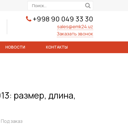
+998 90 049 33 30
sales@emk24.uz
Заказать звонок
НОВОСТИ
КОНТАКТЫ
13: размер, длина,
Под заказ