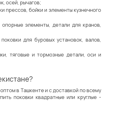
, осей, рычагов;
и прессов, бойки и элементы кузнечного
 опорные элементы, детали для кранов,
поковки для буровых установок, валов,
ки, тяговые и тормозные детали, оси и
екистане?
оптом в Ташкенте и с доставкой по всему
пить поковки квадратные или круглые -