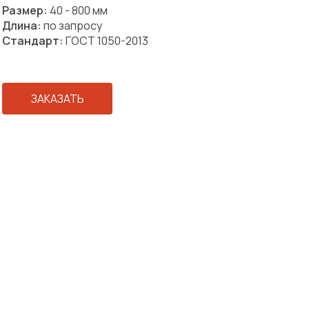
Размер:
40 - 800 мм
Длина:
по запросу
Стандарт:
ГОСТ 1050-2013
ЗАКАЗАТЬ