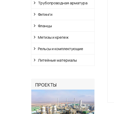
Трубопроводная арматура
Фитинги
Фланцы
Метизы и крепеж
Рельсы и комплектующие
Литейные материалы
ПРОЕКТЫ